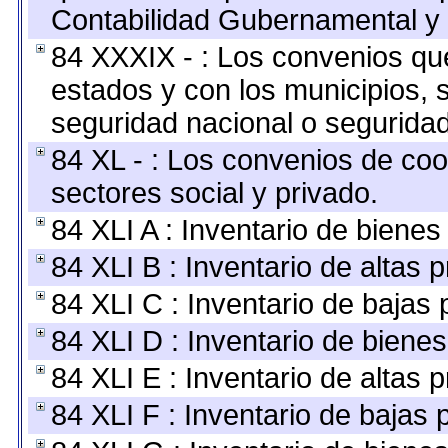
Contabilidad Gubernamental y 
84 XXXIX - : Los convenios que
estados y con los municipios,
seguridad nacional o seguridad
84 XL - : Los convenios de coo
sectores social y privado.
84 XLI A : Inventario de biene
84 XLI B : Inventario de altas
84 XLI C : Inventario de bajas
84 XLI D : Inventario de biene
84 XLI E : Inventario de altas 
84 XLI F : Inventario de bajas