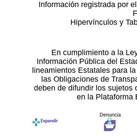
Información registrada por e
F
Hipervínculos y Ta
En cumplimiento a la Le
Información Pública del Esta
lineamientos Estatales para la
las Obligaciones de Transp
deben de difundir los sujetos 
en la Plataforma 
Denuncia
Expandir