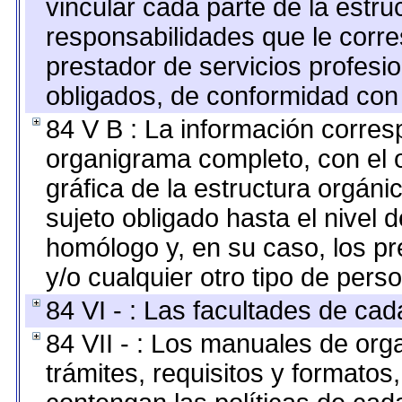
vincular cada parte de la estruc
responsabilidades que le corre
prestador de servicios profesi
obligados, de conformidad con 
84 V B : La información corresp
organigrama completo, con el o
gráfica de la estructura orgánic
sujeto obligado hasta el nivel 
homólogo y, en su caso, los pr
y/o cualquier otro tipo de perso
84 VI - : Las facultades de cad
84 VII - : Los manuales de org
trámites, requisitos y formato