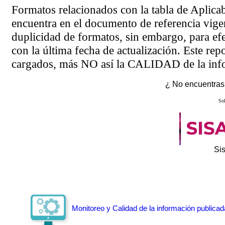
Formatos relacionados con la tabla de Aplica
encuentra en el
documento de referencia
vigen
duplicidad de formatos, sin embargo, para ef
con la última fecha de actualización. Este rep
cargados, más NO así la CALIDAD de la info
¿ No encuentras 
Sol
Si
Monitoreo y Calidad de la información publicad