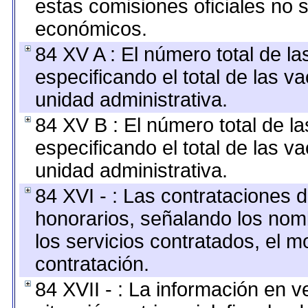
estas comisiones oficiales no 
económicos.
84 XV A : El número total de la
especificando el total de las v
unidad administrativa.
84 XV B : El número total de la
especificando el total de las v
unidad administrativa.
84 XVI - : Las contrataciones d
honorarios, señalando los nomb
los servicios contratados, el m
contratación.
84 XVII - : La información en v