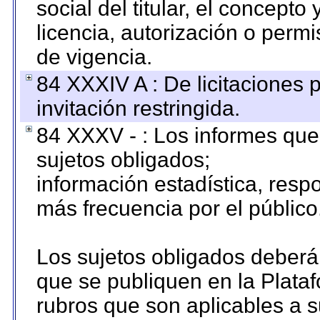
social del titular, el concepto
licencia, autorización o permi
de vigencia.
84 XXXIV A : De licitaciones 
invitación restringida.
84 XXXV - : Los informes que 
sujetos obligados;
información estadística, res
más frecuencia por el público
Los sujetos obligados deberán
que se publiquen en la Plata
rubros que son aplicables a s