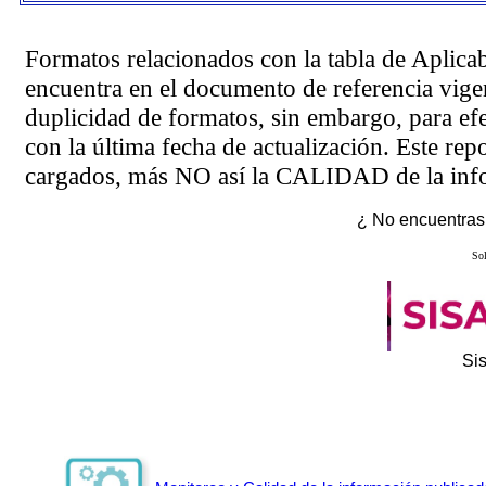
Formatos relacionados con la tabla de Aplica
encuentra en el
documento de referencia
vigen
duplicidad de formatos, sin embargo, para ef
con la última fecha de actualización. Este rep
cargados, más NO así la CALIDAD de la info
¿ No encuentras 
Sol
Si