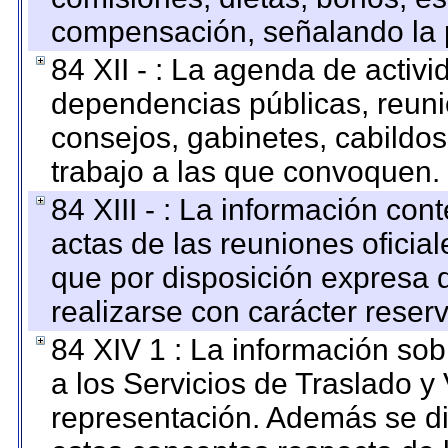
compensación, señalando la 
84 XII - : La agenda de activi
dependencias públicas, reuni
consejos, gabinetes, cabildos
trabajo a las que convoquen.
84 XIII - : La información co
actas de las reuniones oficia
que por disposición expresa 
realizarse con carácter reser
84 XIV 1 : La información so
a los Servicios de Traslado y
representación. Además se dif