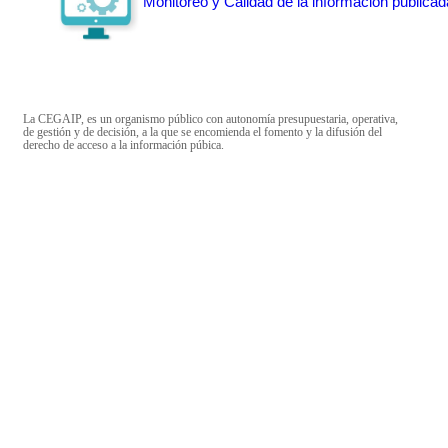
Monitoreo y Calidad de la información publicad
La CEGAIP, es un organismo público con autonomía presupuestaria, operativa,
de gestión y de decisión, a la que se encomienda el fomento y la difusión del
derecho de acceso a la información púbica.