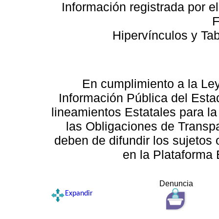
Información registrada por e
F
Hipervínculos y Ta
En cumplimiento a la Le
Información Pública del Esta
lineamientos Estatales para la
las Obligaciones de Transp
deben de difundir los sujetos 
en la Plataforma 
Denuncia
Expandir