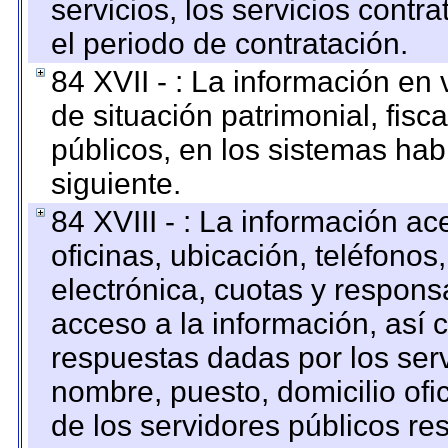
servicios, los servicios contr
el periodo de contratación.
84 XVII - : La información en 
de situación patrimonial, fisc
públicos, en los sistemas habi
siguiente.
84 XVIII - : La información a
oficinas, ubicación, teléfonos
electrónica, cuotas y respons
acceso a la información, así c
respuestas dadas por los ser
nombre, puesto, domicilio ofic
de los servidores públicos re