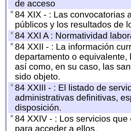
de acceso
84 XIX - : Las convocatorias
públicos y los resultados de 
84 XXI A : Normatividad labor
84 XXII - : La información curr
departamento o equivalente, ha
así como, en su caso, las sa
sido objeto.
84 XXIII - : El listado de ser
administrativas definitivas, e
disposición.
84 XXIV - : Los servicios que
para acceder a ellos.