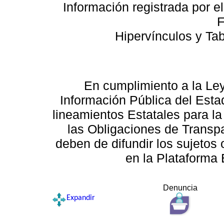
Información registrada por e
F
Hipervínculos y Ta
En cumplimiento a la Le
Información Pública del Esta
lineamientos Estatales para la
las Obligaciones de Transp
deben de difundir los sujetos 
en la Plataforma 
Denuncia
Expandir