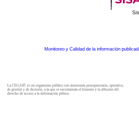
Si
Monitoreo y Calidad de la información publicad
La CEGAIP, es un organismo público con autonomía presupuestaria, operativa,
de gestión y de decisión, a la que se encomienda el fomento y la difusión del
derecho de acceso a la información púbica.