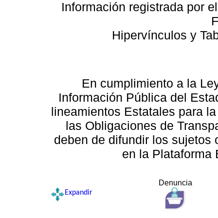
Información registrada por e
F
Hipervínculos y Ta
En cumplimiento a la Le
Información Pública del Esta
lineamientos Estatales para la
las Obligaciones de Transp
deben de difundir los sujetos 
en la Plataforma 
Denuncia
Expandir