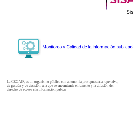
Si
Monitoreo y Calidad de la información publicad
La CEGAIP, es un organismo público con autonomía presupuestaria, operativa,
de gestión y de decisión, a la que se encomienda el fomento y la difusión del
derecho de acceso a la información púbica.