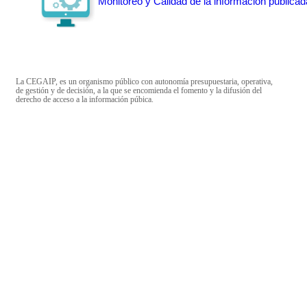
Monitoreo y Calidad de la información publicad
La CEGAIP, es un organismo público con autonomía presupuestaria, operativa,
de gestión y de decisión, a la que se encomienda el fomento y la difusión del
derecho de acceso a la información púbica.