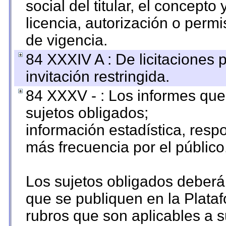
social del titular, el concepto
licencia, autorización o permi
de vigencia.
84 XXXIV A : De licitaciones 
invitación restringida.
84 XXXV - : Los informes que 
sujetos obligados;
información estadística, res
más frecuencia por el público
Los sujetos obligados deberán
que se publiquen en la Plata
rubros que son aplicables a s