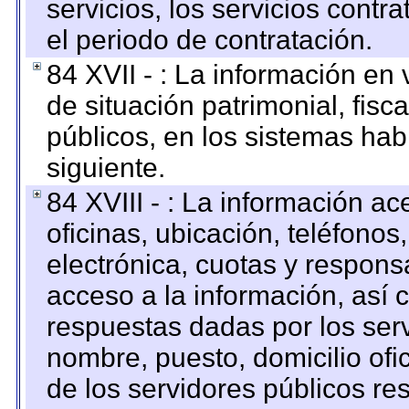
servicios, los servicios contr
el periodo de contratación.
84 XVII - : La información en 
de situación patrimonial, fisc
públicos, en los sistemas habi
siguiente.
84 XVIII - : La información a
oficinas, ubicación, teléfonos
electrónica, cuotas y respons
acceso a la información, así c
respuestas dadas por los ser
nombre, puesto, domicilio ofic
de los servidores públicos re