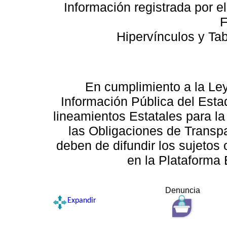
Información registrada por e
F
Hipervínculos y Ta
En cumplimiento a la Le
Información Pública del Esta
lineamientos Estatales para la
las Obligaciones de Transp
deben de difundir los sujetos 
en la Plataforma 
Denuncia
Expandir