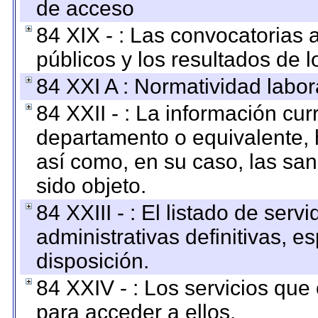
de acceso
84 XIX - : Las convocatorias
públicos y los resultados de 
84 XXI A : Normatividad labor
84 XXII - : La información curr
departamento o equivalente, ha
así como, en su caso, las sa
sido objeto.
84 XXIII - : El listado de ser
administrativas definitivas, e
disposición.
84 XXIV - : Los servicios que
para acceder a ellos.