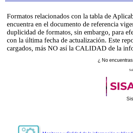
Formatos relacionados con la tabla de Aplica
encuentra en el
documento de referencia
vigen
duplicidad de formatos, sin embargo, para ef
con la última fecha de actualización. Este rep
cargados, más NO así la CALIDAD de la info
¿ No encuentras 
Sol
Si