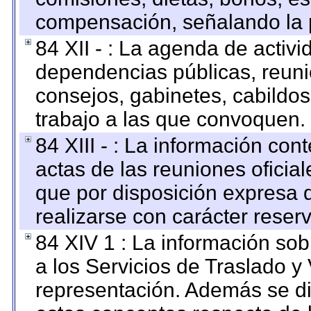
compensación, señalando la 
84 XII - : La agenda de activi
dependencias públicas, reuni
consejos, gabinetes, cabildos
trabajo a las que convoquen.
84 XIII - : La información co
actas de las reuniones oficia
que por disposición expresa 
realizarse con carácter reser
84 XIV 1 : La información so
a los Servicios de Traslado y
representación. Además se dif