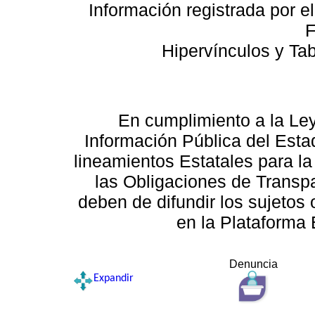
Información registrada por e
F
Hipervínculos y Ta
En cumplimiento a la Le
Información Pública del Esta
lineamientos Estatales para la
las Obligaciones de Transp
deben de difundir los sujetos 
en la Plataforma 
Denuncia
Expandir