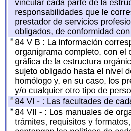
vincular cada parte de la estruc
responsabilidades que le corre
prestador de servicios profesi
obligados, de conformidad con 
84 V B : La información corresp
organigrama completo, con el o
gráfica de la estructura orgánic
sujeto obligado hasta el nivel 
homólogo y, en su caso, los pr
y/o cualquier otro tipo de perso
84 VI - : Las facultades de cad
84 VII - : Los manuales de org
trámites, requisitos y formato