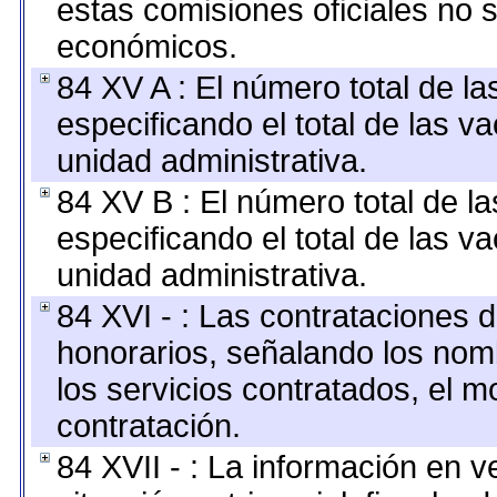
estas comisiones oficiales no 
económicos.
84 XV A : El número total de la
especificando el total de las v
unidad administrativa.
84 XV B : El número total de la
especificando el total de las v
unidad administrativa.
84 XVI - : Las contrataciones d
honorarios, señalando los nomb
los servicios contratados, el m
contratación.
84 XVII - : La información en v