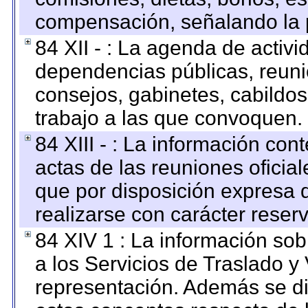
compensación, señalando la 
84 XII - : La agenda de activi
dependencias públicas, reuni
consejos, gabinetes, cabildos
trabajo a las que convoquen.
84 XIII - : La información co
actas de las reuniones oficia
que por disposición expresa 
realizarse con carácter reser
84 XIV 1 : La información so
a los Servicios de Traslado y
representación. Además se dif