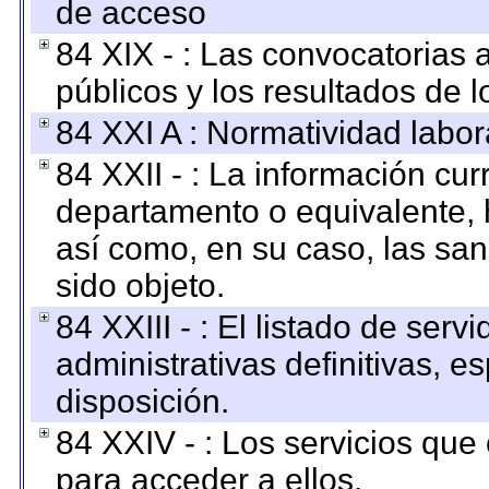
de acceso
84 XIX - : Las convocatorias
públicos y los resultados de 
84 XXI A : Normatividad labor
84 XXII - : La información curr
departamento o equivalente, ha
así como, en su caso, las sa
sido objeto.
84 XXIII - : El listado de ser
administrativas definitivas, e
disposición.
84 XXIV - : Los servicios que
para acceder a ellos.