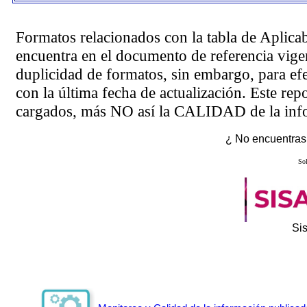
Formatos relacionados con la tabla de Aplica
encuentra en el
documento de referencia
vigen
duplicidad de formatos, sin embargo, para ef
con la última fecha de actualización. Este rep
cargados, más NO así la CALIDAD de la info
¿ No encuentras 
Sol
Si