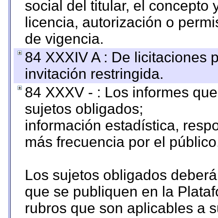
social del titular, el concepto
licencia, autorización o permi
de vigencia.
84 XXXIV A : De licitaciones 
invitación restringida.
84 XXXV - : Los informes que 
sujetos obligados;
información estadística, res
más frecuencia por el público
Los sujetos obligados deberán
que se publiquen en la Plata
rubros que son aplicables a s