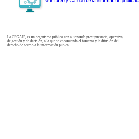
Monitoreo y Calidad de la información publicad
La CEGAIP, es un organismo público con autonomía presupuestaria, operativa,
de gestión y de decisión, a la que se encomienda el fomento y la difusión del
derecho de acceso a la información púbica.