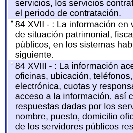
servicios, los servicios contr
el periodo de contratación.
84 XVII - : La información en 
de situación patrimonial, fisc
públicos, en los sistemas habi
siguiente.
84 XVIII - : La información a
oficinas, ubicación, teléfonos
electrónica, cuotas y respons
acceso a la información, así c
respuestas dadas por los ser
nombre, puesto, domicilio ofic
de los servidores públicos re