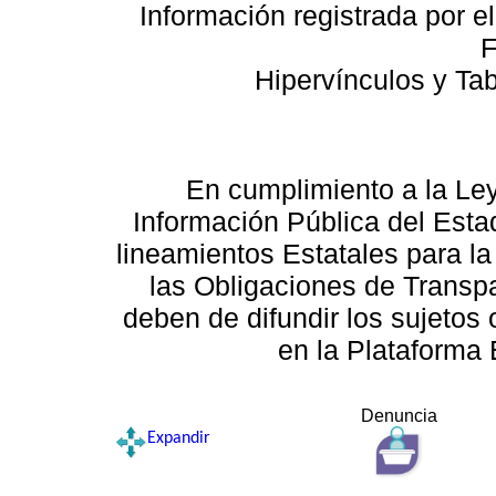
Información registrada por e
F
Hipervínculos y Ta
En cumplimiento a la Le
Información Pública del Esta
lineamientos Estatales para la
las Obligaciones de Transp
deben de difundir los sujetos 
en la Plataforma 
Denuncia
Expandir