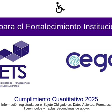
ara el Fortalecimiento Instituc
Cumplimiento Cuantitativo 2025
Información registrada por el Sujeto Obligado en, Datos Abiertos, Formatos,
Hipervínculos y Tablas Secundarias de apoyo.