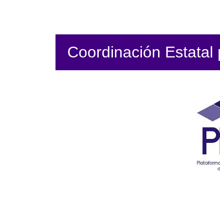
Coordinación Estatal p