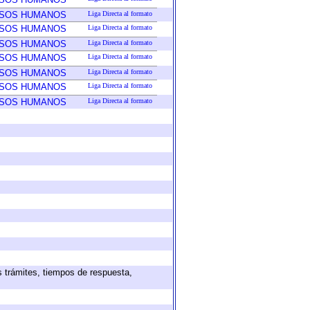
RSOS HUMANOS
Liga Directa al formato
RSOS HUMANOS
Liga Directa al formato
RSOS HUMANOS
Liga Directa al formato
RSOS HUMANOS
Liga Directa al formato
RSOS HUMANOS
Liga Directa al formato
RSOS HUMANOS
Liga Directa al formato
RSOS HUMANOS
Liga Directa al formato
s trámites, tiempos de respuesta,