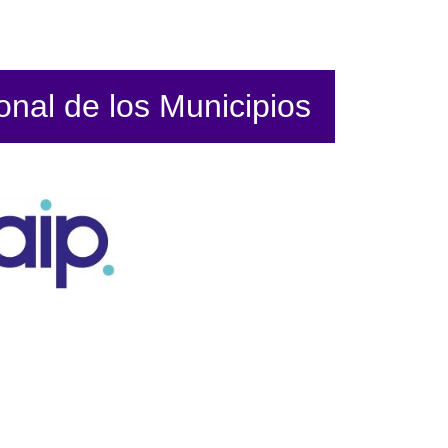
ional de los Municipios