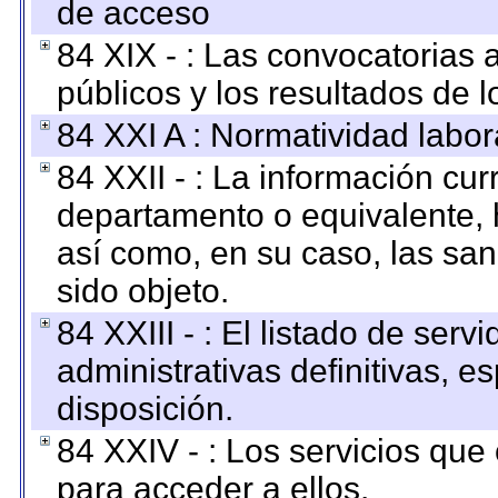
de acceso
84 XIX - : Las convocatorias
públicos y los resultados de 
84 XXI A : Normatividad labor
84 XXII - : La información curr
departamento o equivalente, ha
así como, en su caso, las sa
sido objeto.
84 XXIII - : El listado de ser
administrativas definitivas, e
disposición.
84 XXIV - : Los servicios que
para acceder a ellos.