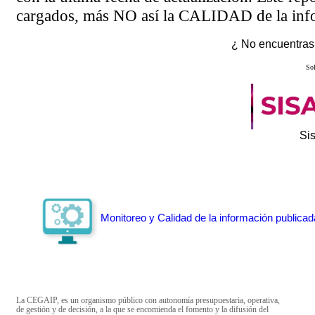
cargados, más NO así la CALIDAD de la info
¿ No encuentras 
Sol
Si
Monitoreo y Calidad de la información publicad
La CEGAIP, es un organismo público con autonomía presupuestaria, operativa,
de gestión y de decisión, a la que se encomienda el fomento y la difusión del