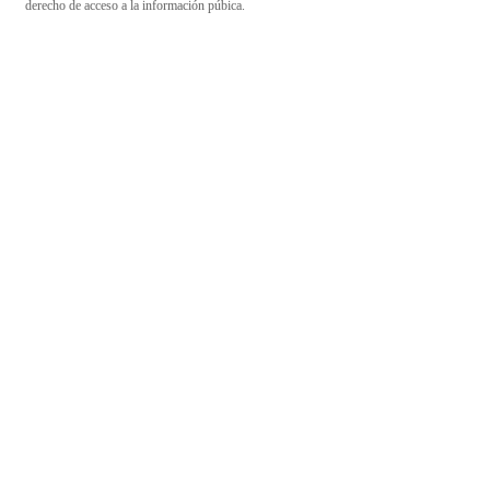
derecho de acceso a la información púbica.