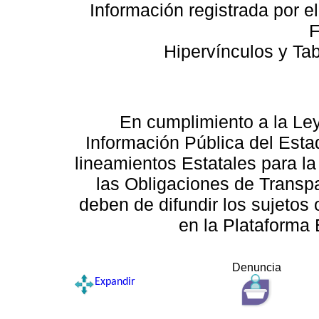
Información registrada por e
F
Hipervínculos y Ta
En cumplimiento a la Le
Información Pública del Esta
lineamientos Estatales para la
las Obligaciones de Transp
deben de difundir los sujetos 
en la Plataforma 
Denuncia
Expandir