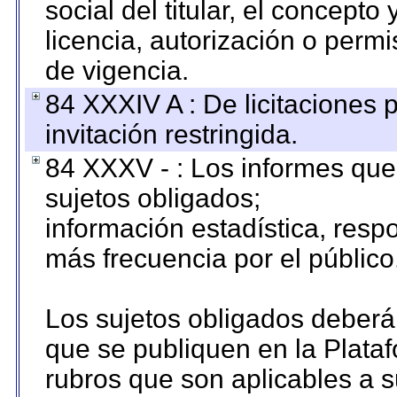
social del titular, el concepto
licencia, autorización o permi
de vigencia.
84 XXXIV A : De licitaciones 
invitación restringida.
84 XXXV - : Los informes que 
sujetos obligados;
información estadística, res
más frecuencia por el público
Los sujetos obligados deberán
que se publiquen en la Plata
rubros que son aplicables a s