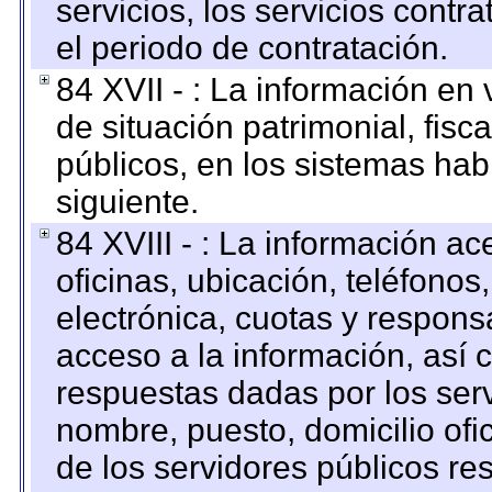
servicios, los servicios contr
el periodo de contratación.
84 XVII - : La información en 
de situación patrimonial, fisc
públicos, en los sistemas habi
siguiente.
84 XVIII - : La información a
oficinas, ubicación, teléfonos
electrónica, cuotas y respons
acceso a la información, así c
respuestas dadas por los ser
nombre, puesto, domicilio ofic
de los servidores públicos re