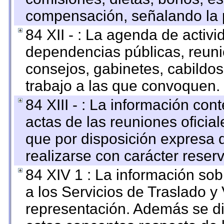
compensación, señalando la 
84 XII - : La agenda de activi
dependencias públicas, reuni
consejos, gabinetes, cabildos
trabajo a las que convoquen.
84 XIII - : La información co
actas de las reuniones oficia
que por disposición expresa 
realizarse con carácter reser
84 XIV 1 : La información so
a los Servicios de Traslado y
representación. Además se dif