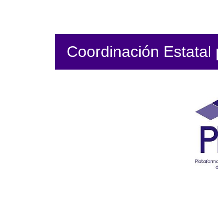
Coordinación Estatal p