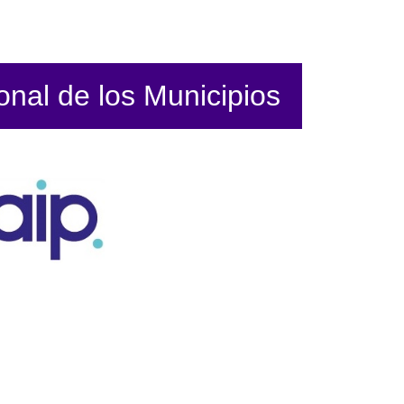
ional de los Municipios