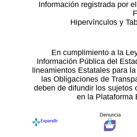
Información registrada por e
F
Hipervínculos y Ta
En cumplimiento a la Le
Información Pública del Esta
lineamientos Estatales para la
las Obligaciones de Transp
deben de difundir los sujetos 
en la Plataforma 
Denuncia
Expandir