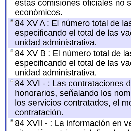
estas comisiones oficiales no 
económicos.
84 XV A : El número total de la
especificando el total de las v
unidad administrativa.
84 XV B : El número total de la
especificando el total de las v
unidad administrativa.
84 XVI - : Las contrataciones d
honorarios, señalando los nomb
los servicios contratados, el m
contratación.
84 XVII - : La información en v