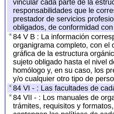
vincular cada parte de la estruc
responsabilidades que le corre
prestador de servicios profesi
obligados, de conformidad con 
84 V B : La información corresp
organigrama completo, con el o
gráfica de la estructura orgánic
sujeto obligado hasta el nivel 
homólogo y, en su caso, los pr
y/o cualquier otro tipo de perso
84 VI - : Las facultades de cad
84 VII - : Los manuales de org
trámites, requisitos y formato