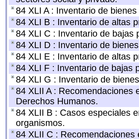
84 XLI A : Inventario de biene
84 XLI B : Inventario de altas
84 XLI C : Inventario de bajas
84 XLI D : Inventario de biene
84 XLI E : Inventario de altas 
84 XLI F : Inventario de bajas
84 XLI G : Inventario de bien
84 XLII A : Recomendaciones e
Derechos Humanos.
84 XLII B : Casos especiales e
organismos.
84 XLII C : Recomendaciones 