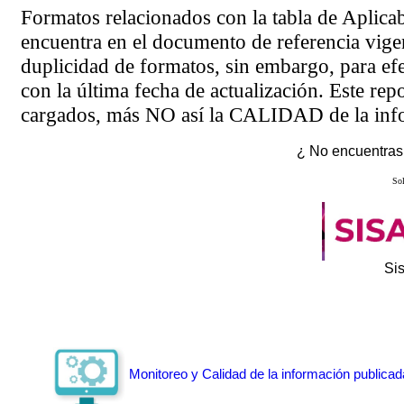
Formatos relacionados con la tabla de Aplica
encuentra en el
documento de referencia
vigen
duplicidad de formatos, sin embargo, para ef
con la última fecha de actualización. Este rep
cargados, más NO así la CALIDAD de la info
¿ No encuentras 
Sol
Si
Monitoreo y Calidad de la información publicad