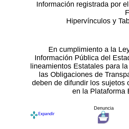
Información registrada por e
F
Hipervínculos y Ta
En cumplimiento a la Le
Información Pública del Esta
lineamientos Estatales para la
las Obligaciones de Transp
deben de difundir los sujetos 
en la Plataforma 
Denuncia
Expandir