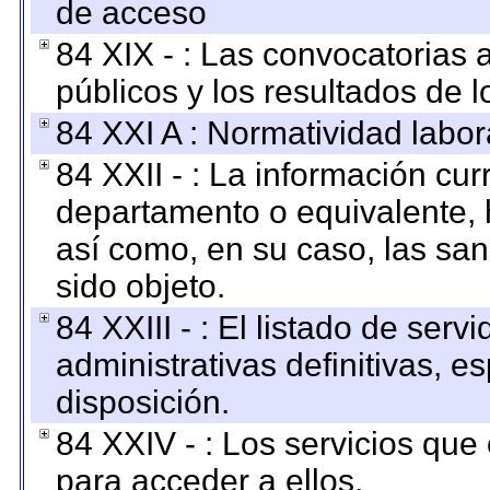
de acceso
84 XIX - : Las convocatorias
públicos y los resultados de 
84 XXI A : Normatividad labor
84 XXII - : La información curr
departamento o equivalente, ha
así como, en su caso, las sa
sido objeto.
84 XXIII - : El listado de ser
administrativas definitivas, e
disposición.
84 XXIV - : Los servicios que
para acceder a ellos.