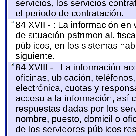
servicios, los servicios contr
el periodo de contratación.
84 XVII - : La información en 
de situación patrimonial, fisc
públicos, en los sistemas habi
siguiente.
84 XVIII - : La información a
oficinas, ubicación, teléfonos
electrónica, cuotas y respons
acceso a la información, así c
respuestas dadas por los ser
nombre, puesto, domicilio ofic
de los servidores públicos re