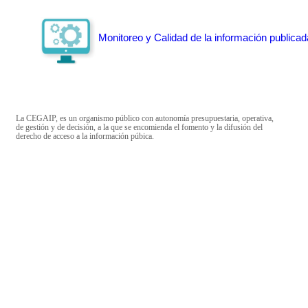
Monitoreo y Calidad de la información publicad
La CEGAIP, es un organismo público con autonomía presupuestaria, operativa,
de gestión y de decisión, a la que se encomienda el fomento y la difusión del
derecho de acceso a la información púbica.