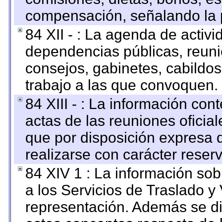
compensación, señalando la 
84 XII - : La agenda de activi
dependencias públicas, reuni
consejos, gabinetes, cabildos
trabajo a las que convoquen.
84 XIII - : La información co
actas de las reuniones oficia
que por disposición expresa 
realizarse con carácter reser
84 XIV 1 : La información so
a los Servicios de Traslado y
representación. Además se dif