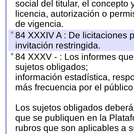
social del titular, el concepto
licencia, autorización o permi
de vigencia.
84 XXXIV A : De licitaciones 
invitación restringida.
84 XXXV - : Los informes que 
sujetos obligados;
información estadística, res
más frecuencia por el público
Los sujetos obligados deberán
que se publiquen en la Plata
rubros que son aplicables a s