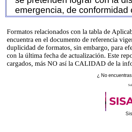
emergencia, de conformidad c
Formatos relacionados con la tabla de Aplica
encuentra en el
documento de referencia
vigen
duplicidad de formatos, sin embargo, para ef
con la última fecha de actualización. Este rep
cargados, más NO así la CALIDAD de la info
¿ No encuentras 
Sol
Si