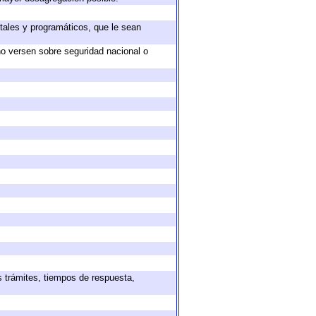
tales y programáticos, que le sean
no versen sobre seguridad nacional o
s trámites, tiempos de respuesta,