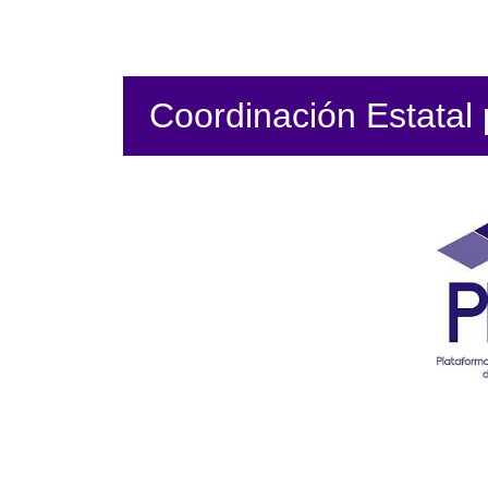
Coordinación Estatal p