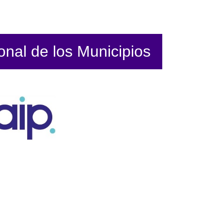
ional de los Municipios