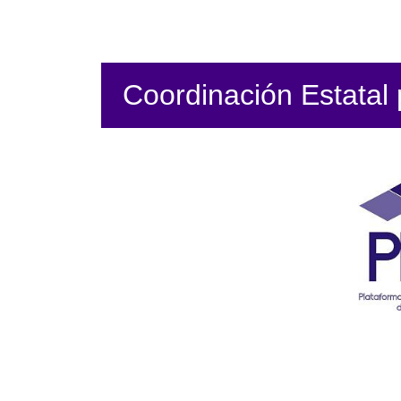
Coordinación Estatal p