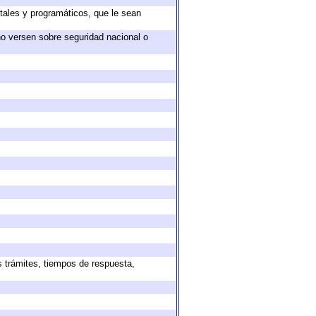
tales y programáticos, que le sean
no versen sobre seguridad nacional o
s trámites, tiempos de respuesta,