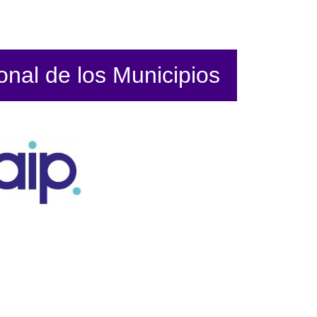
ional de los Municipios