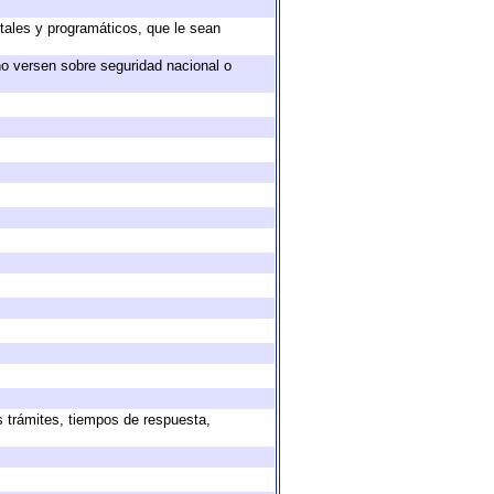
tales y programáticos, que le sean
no versen sobre seguridad nacional o
s trámites, tiempos de respuesta,