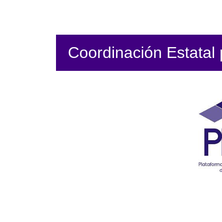
Coordinación Estatal p