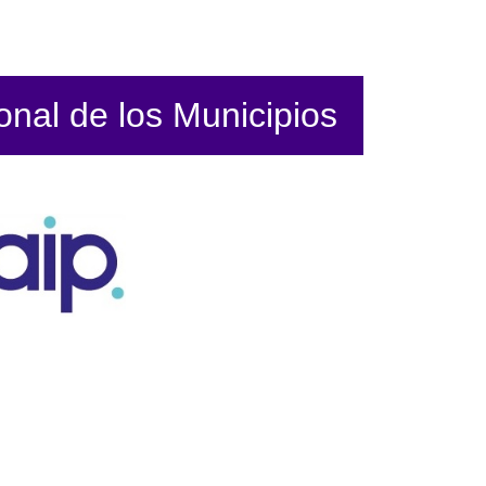
ional de los Municipios