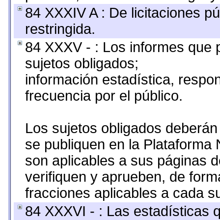
84 XXXIV A : De licitaciones pú
restringida.
84 XXXV - : Los informes que p
sujetos obligados;
información estadística, resp
frecuencia por el público.
Los sujetos obligados deberán 
se publiquen en la Plataforma 
son aplicables a sus páginas de
verifiquen y aprueben, de form
fracciones aplicables a cada su
84 XXXVI - : Las estadísticas