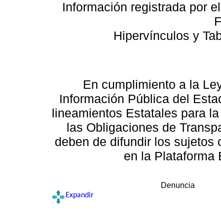
Información registrada por e
F
Hipervínculos y Ta
En cumplimiento a la Le
Información Pública del Esta
lineamientos Estatales para la
las Obligaciones de Transp
deben de difundir los sujetos 
en la Plataforma 
Denuncia
Expandir