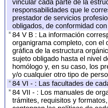
vincular cada parte de la estruc
responsabilidades que le corre
prestador de servicios profesi
obligados, de conformidad con 
84 V B : La información corresp
organigrama completo, con el o
gráfica de la estructura orgánic
sujeto obligado hasta el nivel 
homólogo y, en su caso, los pr
y/o cualquier otro tipo de perso
84 VI - : Las facultades de cad
84 VII - : Los manuales de org
trámites, requisitos y formato