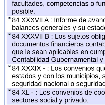
facultades, competencias o fu
posible.
84 XXXVII A : Informe de avan
balances generales y su estado
84 XXXVII B : Los sujetos oblig
documentos financieros contab
que le sean aplicables en cump
Contabilidad Gubernamental y 
84 XXXIX - : Los convenios que
estados y con los municipios,
seguridad nacional o seguridad
84 XL - : Los convenios de coo
sectores social y privado.