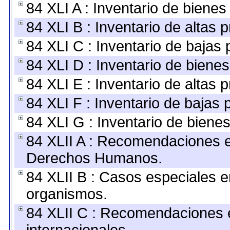
84 XLI A : Inventario de biene
84 XLI B : Inventario de altas
84 XLI C : Inventario de bajas
84 XLI D : Inventario de biene
84 XLI E : Inventario de altas 
84 XLI F : Inventario de bajas
84 XLI G : Inventario de bien
84 XLII A : Recomendaciones e
Derechos Humanos.
84 XLII B : Casos especiales e
organismos.
84 XLII C : Recomendaciones 