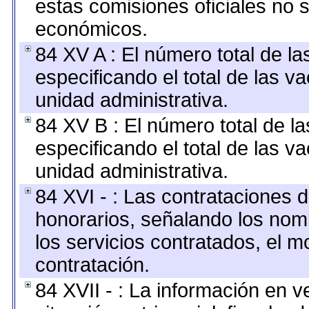
estas comisiones oficiales no 
económicos.
84 XV A : El número total de la
especificando el total de las v
unidad administrativa.
84 XV B : El número total de la
especificando el total de las v
unidad administrativa.
84 XVI - : Las contrataciones d
honorarios, señalando los nomb
los servicios contratados, el m
contratación.
84 XVII - : La información en v