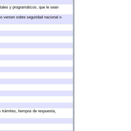
tales y programáticos, que le sean
no versen sobre seguridad nacional o
s trámites, tiempos de respuesta,