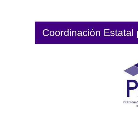
Coordinación Estatal p