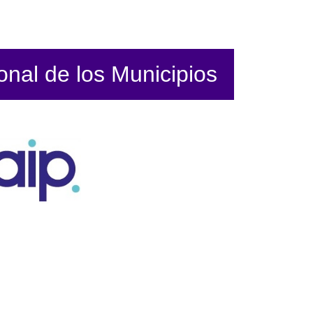
ional de los Municipios