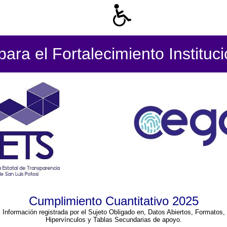
ara el Fortalecimiento Instituc
Cumplimiento Cuantitativo 2025
Información registrada por el Sujeto Obligado en, Datos Abiertos, Formatos,
Hipervínculos y Tablas Secundarias de apoyo.