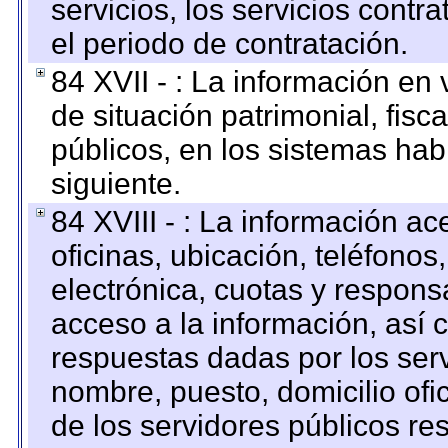
servicios, los servicios contr
el periodo de contratación.
84 XVII - : La información en 
de situación patrimonial, fisc
públicos, en los sistemas habi
siguiente.
84 XVIII - : La información a
oficinas, ubicación, teléfonos
electrónica, cuotas y respons
acceso a la información, así c
respuestas dadas por los ser
nombre, puesto, domicilio ofic
de los servidores públicos re