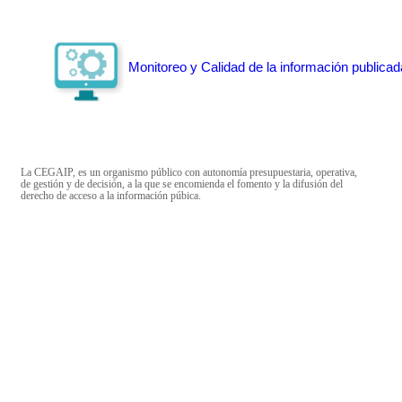
Monitoreo y Calidad de la información publicad
La CEGAIP, es un organismo público con autonomía presupuestaria, operativa,
de gestión y de decisión, a la que se encomienda el fomento y la difusión del
derecho de acceso a la información púbica.