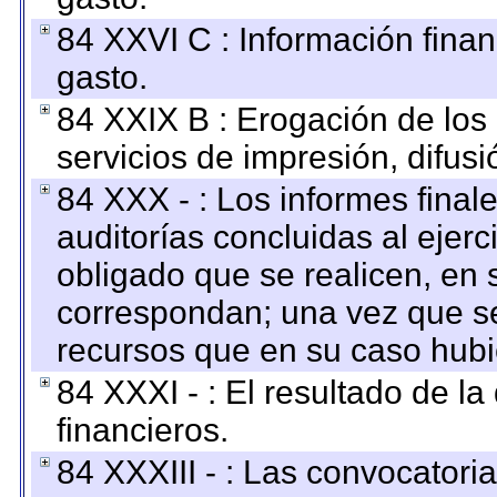
84 XXVI C : Información finan
gasto.
84 XXIX B : Erogación de los 
servicios de impresión, difusi
84 XXX - : Los informes finale
auditorías concluidas al ejer
obligado que se realicen, en 
correspondan; una vez que se
recursos que en su caso hubi
84 XXXI - : El resultado de l
financieros.
84 XXXIII - : Las convocatori