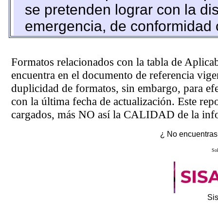
se pretenden lograr con la di
emergencia, de conformidad c
Formatos relacionados con la tabla de Aplica
encuentra en el
documento de referencia
vigen
duplicidad de formatos, sin embargo, para ef
con la última fecha de actualización. Este rep
cargados, más NO así la CALIDAD de la info
¿ No encuentras 
Sol
Si