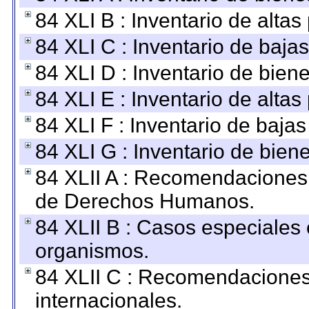
84 XLI B : Inventario de alta
84 XLI C : Inventario de baja
84 XLI D : Inventario de bien
84 XLI E : Inventario de alta
84 XLI F : Inventario de baja
84 XLI G : Inventario de bie
84 XLII A : Recomendaciones 
de Derechos Humanos.
84 XLII B : Casos especiales
organismos.
84 XLII C : Recomendaciones
internacionales.