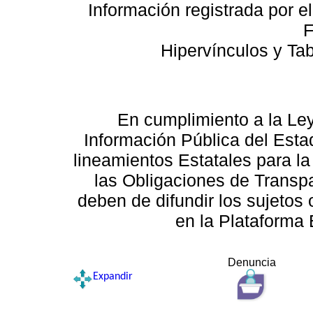
Información registrada por e
F
Hipervínculos y Ta
En cumplimiento a la Le
Información Pública del Esta
lineamientos Estatales para la
las Obligaciones de Transp
deben de difundir los sujetos 
en la Plataforma 
Denuncia
Expandir