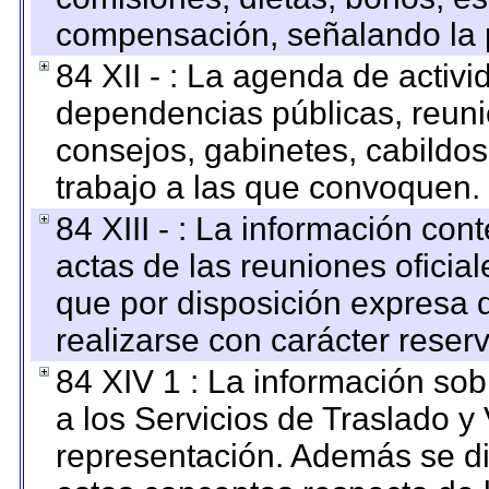
compensación, señalando la 
84 XII - : La agenda de activi
dependencias públicas, reuni
consejos, gabinetes, cabildos
trabajo a las que convoquen.
84 XIII - : La información co
actas de las reuniones oficia
que por disposición expresa 
realizarse con carácter reser
84 XIV 1 : La información so
a los Servicios de Traslado y
representación. Además se dif