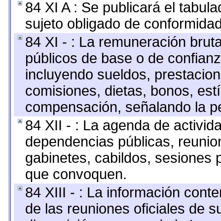
84 XI A : Se publicará el tabul
sujeto obligado de conformidad
84 XI - : La remuneración bruta
públicos de base o de confianz
incluyendo sueldos, prestacione
comisiones, dietas, bonos, est
compensación, señalando la pe
84 XII - : La agenda de activida
dependencias públicas, reunion
gabinetes, cabildos, sesiones p
que convoquen.
84 XIII - : La información cont
de las reuniones oficiales de 