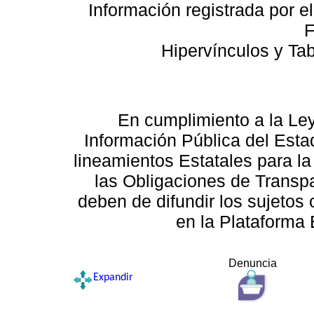
Información registrada por e
F
Hipervínculos y Ta
En cumplimiento a la Le
Información Pública del Esta
lineamientos Estatales para la
las Obligaciones de Transp
deben de difundir los sujetos 
en la Plataforma 
Denuncia
Expandir