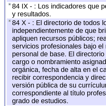
84 IX - : Los indicadores que p
y resultados.
84 X - : El directorio de todos 
independientemente de que bri
apliquen recursos públicos; re
servicios profesionales bajo e
personal de base. El directorio
cargo o nombramiento asignado,
orgánica, fecha de alta en el c
recibir correspondencia y direc
versión pública de su currícul
correspondiente al título profe
grado de estudios.