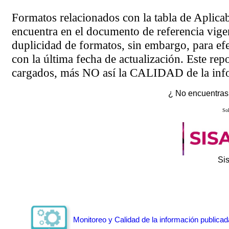
Formatos relacionados con la tabla de Aplica
encuentra en el
documento de referencia
vigen
duplicidad de formatos, sin embargo, para ef
con la última fecha de actualización. Este rep
cargados, más NO así la CALIDAD de la info
¿ No encuentras 
Sol
Si
Monitoreo y Calidad de la información publicad