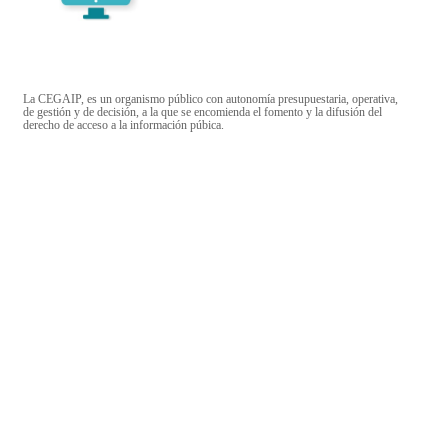
La CEGAIP, es un organismo público con autonomía presupuestaria, operativa,
de gestión y de decisión, a la que se encomienda el fomento y la difusión del
derecho de acceso a la información púbica.