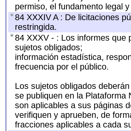
permiso, el fundamento legal y 
84 XXXIV A : De licitaciones pú
restringida.
84 XXXV - : Los informes que p
sujetos obligados;
información estadística, resp
frecuencia por el público.
Los sujetos obligados deberán 
se publiquen en la Plataforma 
son aplicables a sus páginas de
verifiquen y aprueben, de form
fracciones aplicables a cada su