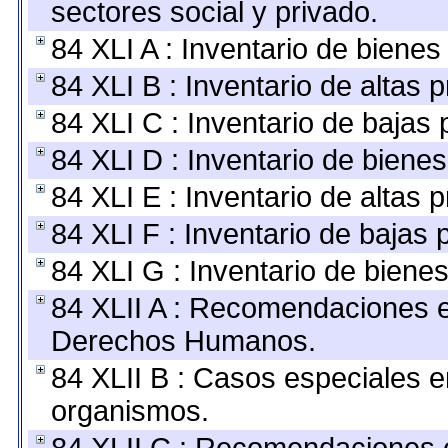
sectores social y privado.
84 XLI A : Inventario de biene
84 XLI B : Inventario de altas
84 XLI C : Inventario de bajas
84 XLI D : Inventario de biene
84 XLI E : Inventario de altas 
84 XLI F : Inventario de bajas
84 XLI G : Inventario de bien
84 XLII A : Recomendaciones e
Derechos Humanos.
84 XLII B : Casos especiales e
organismos.