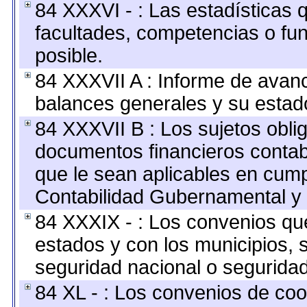
84 XXXVI - : Las estadísticas
facultades, competencias o fu
posible.
84 XXXVII A : Informe de avan
balances generales y su estado
84 XXXVII B : Los sujetos oblig
documentos financieros contab
que le sean aplicables en cump
Contabilidad Gubernamental y 
84 XXXIX - : Los convenios que
estados y con los municipios,
seguridad nacional o seguridad
84 XL - : Los convenios de coo