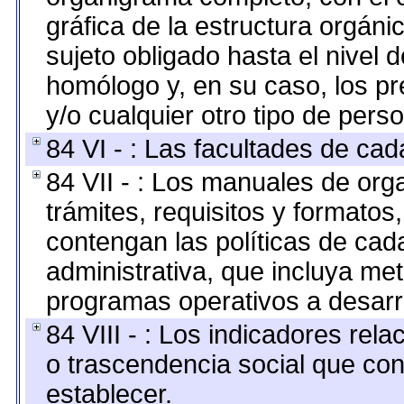
gráfica de la estructura orgánic
sujeto obligado hasta el nivel 
homólogo y, en su caso, los pr
y/o cualquier otro tipo de perso
84 VI - : Las facultades de cad
84 VII - : Los manuales de org
trámites, requisitos y formato
contengan las políticas de ca
administrativa, que incluya me
programas operativos a desarro
84 VIII - : Los indicadores rel
o trascendencia social que co
establecer.