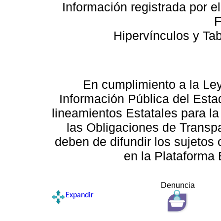
Información registrada por e
F
Hipervínculos y Ta
En cumplimiento a la Le
Información Pública del Esta
lineamientos Estatales para la
las Obligaciones de Transp
deben de difundir los sujetos 
en la Plataforma 
Denuncia
Expandir