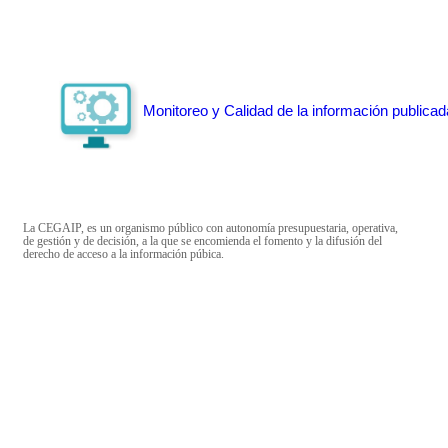
Monitoreo y Calidad de la información publicad
La CEGAIP, es un organismo público con autonomía presupuestaria, operativa,
de gestión y de decisión, a la que se encomienda el fomento y la difusión del
derecho de acceso a la información púbica.