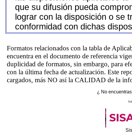
que su difusión pueda comprom
lograr con la disposición o se 
conformidad con dichas dispos
Formatos relacionados con la tabla de Aplica
encuentra en el
documento de referencia
vigen
duplicidad de formatos, sin embargo, para ef
con la última fecha de actualización. Este rep
cargados, más NO así la CALIDAD de la info
¿ No encuentras 
Sol
Si