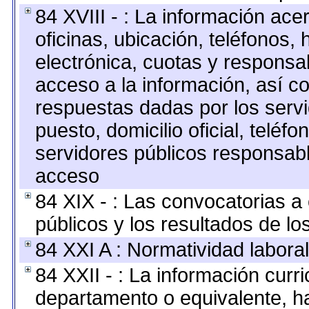
84 XVIII - : La información ace
oficinas, ubicación, teléfonos,
electrónica, cuotas y responsa
acceso a la información, así co
respuestas dadas por los serv
puesto, domicilio oficial, teléfo
servidores públicos responsabl
acceso
84 XIX - : Las convocatorias 
públicos y los resultados de l
84 XXI A : Normatividad laboral
84 XXII - : La información curri
departamento o equivalente, hast