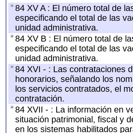
84 XV A : El número total de la
especificando el total de las v
unidad administrativa.
84 XV B : El número total de la
especificando el total de las v
unidad administrativa.
84 XVI - : Las contrataciones d
honorarios, señalando los nomb
los servicios contratados, el m
contratación.
84 XVII - : La información en v
situación patrimonial, fiscal y 
en los sistemas habilitados par