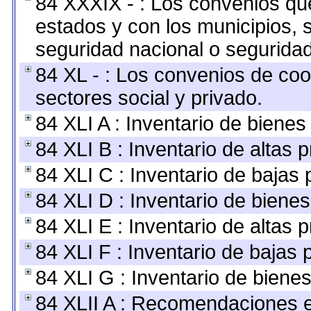
84 XXXIX - : Los convenios que
estados y con los municipios,
seguridad nacional o seguridad
84 XL - : Los convenios de coo
sectores social y privado.
84 XLI A : Inventario de biene
84 XLI B : Inventario de altas
84 XLI C : Inventario de bajas
84 XLI D : Inventario de biene
84 XLI E : Inventario de altas 
84 XLI F : Inventario de bajas
84 XLI G : Inventario de bien
84 XLII A : Recomendaciones e