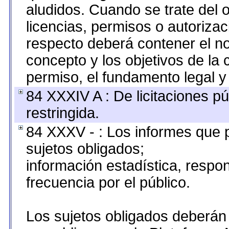
aludidos. Cuando se trate del
licencias, permisos o autorizac
respecto deberá contener el nom
concepto y los objetivos de la 
permiso, el fundamento legal y 
84 XXXIV A : De licitaciones pú
restringida.
84 XXXV - : Los informes que p
sujetos obligados;
información estadística, resp
frecuencia por el público.
Los sujetos obligados deberán 