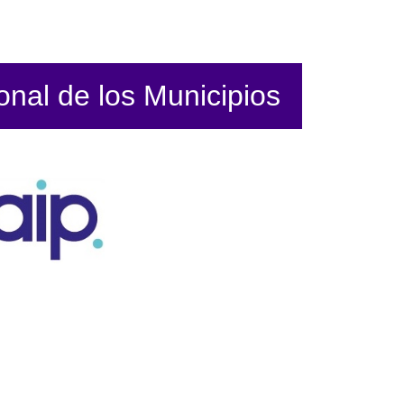
ional de los Municipios