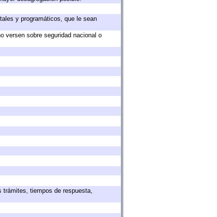
tales y programáticos, que le sean
no versen sobre seguridad nacional o
s trámites, tiempos de respuesta,