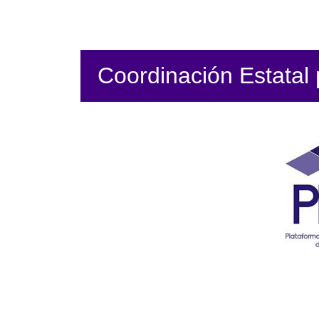
Coordinación Estatal p