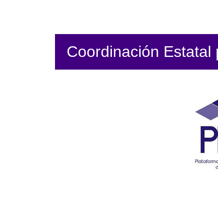
Coordinación Estatal p