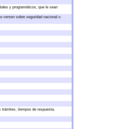
tales y programáticos, que le sean
no versen sobre seguridad nacional o
s trámites, tiempos de respuesta,