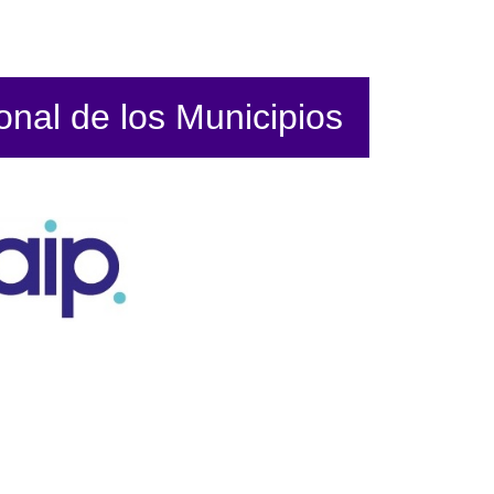
ional de los Municipios