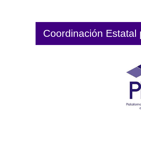
Coordinación Estatal p