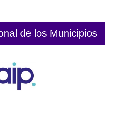
ional de los Municipios