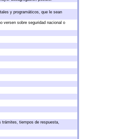
tales y programáticos, que le sean
no versen sobre seguridad nacional o
s trámites, tiempos de respuesta,