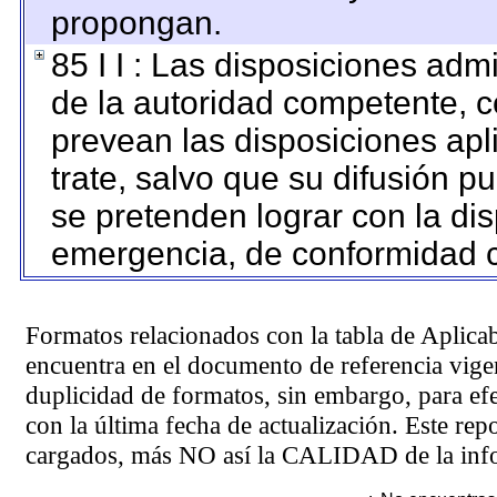
propongan.
85 I I : Las disposiciones adm
de la autoridad competente, c
prevean las disposiciones apl
trate, salvo que su difusión 
se pretenden lograr con la dis
emergencia, de conformidad c
Formatos relacionados con la tabla de Aplica
encuentra en el
documento de referencia
vigen
duplicidad de formatos, sin embargo, para ef
con la última fecha de actualización. Este rep
cargados, más NO así la CALIDAD de la info