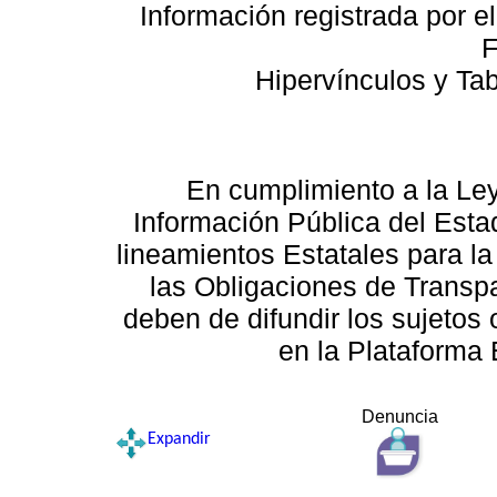
Información registrada por e
F
Hipervínculos y Ta
En cumplimiento a la Le
Información Pública del Esta
lineamientos Estatales para la
las Obligaciones de Transp
deben de difundir los sujetos 
en la Plataforma 
Denuncia
Expandir