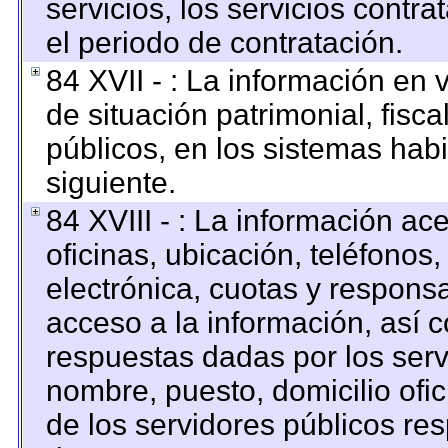
servicios, los servicios contr
el periodo de contratación.
84 XVII - : La información en 
de situación patrimonial, fisca
públicos, en los sistemas habi
siguiente.
84 XVIII - : La información ac
oficinas, ubicación, teléfonos
electrónica, cuotas y respons
acceso a la información, así c
respuestas dadas por los serv
nombre, puesto, domicilio ofici
de los servidores públicos re