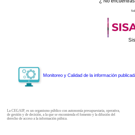
¿ No encuentras 
Sol
Si
Monitoreo y Calidad de la información publicad
La CEGAIP, es un organismo público con autonomía presupuestaria, operativa,
de gestión y de decisión, a la que se encomienda el fomento y la difusión del
derecho de acceso a la información púbica.