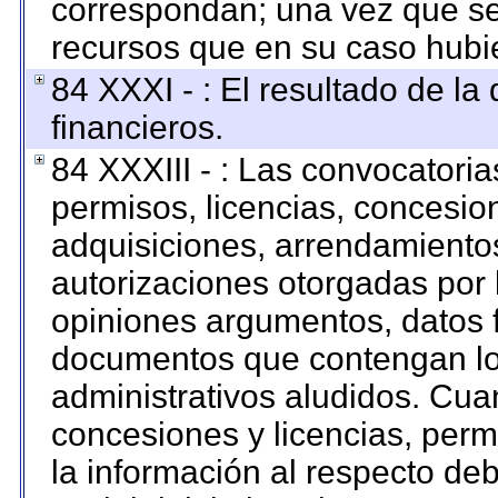
correspondan; una vez que se
recursos que en su caso hubi
84 XXXI - : El resultado de la
financieros.
84 XXXIII - : Las convocatoria
permisos, licencias, concesion
adquisiciones, arrendamientos
autorizaciones otorgadas por 
opiniones argumentos, datos f
documentos que contengan los
administrativos aludidos. Cua
concesiones y licencias, permi
la información al respecto de