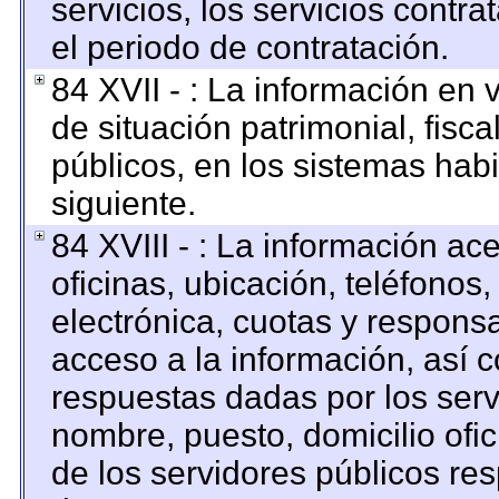
servicios, los servicios contr
el periodo de contratación.
84 XVII - : La información en 
de situación patrimonial, fisca
públicos, en los sistemas habi
siguiente.
84 XVIII - : La información ac
oficinas, ubicación, teléfonos
electrónica, cuotas y respons
acceso a la información, así c
respuestas dadas por los serv
nombre, puesto, domicilio ofici
de los servidores públicos re