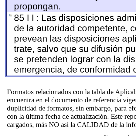
propongan.
85 I I : Las disposiciones adm
de la autoridad competente, c
prevean las disposiciones apl
trate, salvo que su difusión 
se pretenden lograr con la dis
emergencia, de conformidad c
Formatos relacionados con la tabla de Aplica
encuentra en el
documento de referencia
vigen
duplicidad de formatos, sin embargo, para ef
con la última fecha de actualización. Este rep
cargados, más NO así la CALIDAD de la info