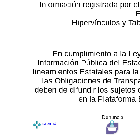
Información registrada por e
F
Hipervínculos y Ta
En cumplimiento a la Le
Información Pública del Esta
lineamientos Estatales para la
las Obligaciones de Transp
deben de difundir los sujetos 
en la Plataforma 
Denuncia
Expandir