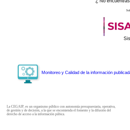
¿ No encuentras 
Sol
Si
Monitoreo y Calidad de la información publicad
La CEGAIP, es un organismo público con autonomía presupuestaria, operativa,
de gestión y de decisión, a la que se encomienda el fomento y la difusión del
derecho de acceso a la información púbica.