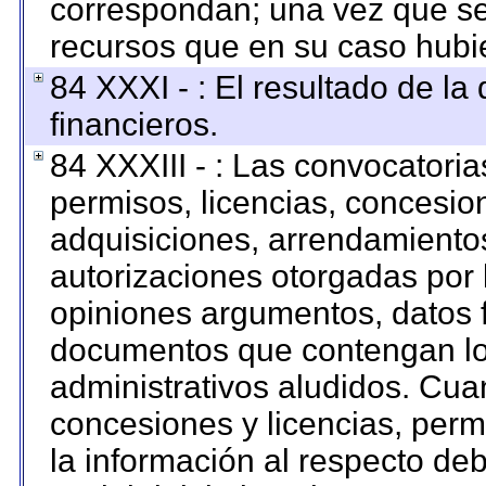
correspondan; una vez que se
recursos que en su caso hubi
84 XXXI - : El resultado de la
financieros.
84 XXXIII - : Las convocatoria
permisos, licencias, concesion
adquisiciones, arrendamientos
autorizaciones otorgadas por 
opiniones argumentos, datos f
documentos que contengan los
administrativos aludidos. Cua
concesiones y licencias, permi
la información al respecto de