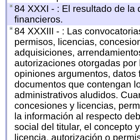
84 XXXI - : El resultado de la
financieros.
84 XXXIII - : Las convocatoria
permisos, licencias, concesion
adquisiciones, arrendamientos
autorizaciones otorgadas por 
opiniones argumentos, datos f
documentos que contengan los
administrativos aludidos. Cua
concesiones y licencias, permi
la información al respecto de
social del titular, el concepto 
licencia, autorización o permi