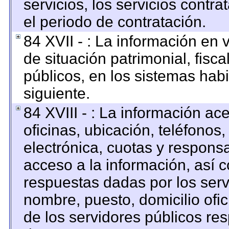
servicios, los servicios contr
el periodo de contratación.
84 XVII - : La información en 
de situación patrimonial, fisca
públicos, en los sistemas habi
siguiente.
84 XVIII - : La información ac
oficinas, ubicación, teléfonos
electrónica, cuotas y respons
acceso a la información, así c
respuestas dadas por los serv
nombre, puesto, domicilio ofici
de los servidores públicos re