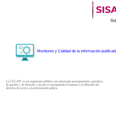
Si
Monitoreo y Calidad de la información publicad
La CEGAIP, es un organismo público con autonomía presupuestaria, operativa,
de gestión y de decisión, a la que se encomienda el fomento y la difusión del
derecho de acceso a la información púbica.