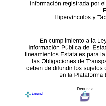
Información registrada por e
F
Hipervínculos y Ta
En cumplimiento a la Le
Información Pública del Esta
lineamientos Estatales para la
las Obligaciones de Transp
deben de difundir los sujetos 
en la Plataforma 
Denuncia
Expandir