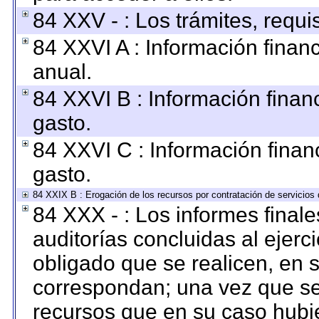
84 XXV - : Los trámites, requi
84 XXVI A : Información finan
anual.
84 XXVI B : Información finan
gasto.
84 XXVI C : Información finan
gasto.
84 XXIX B : Erogación de los recursos por contratación de servicios d
84 XXX - : Los informes finale
auditorías concluidas al ejerc
obligado que se realicen, en 
correspondan; una vez que se
recursos que en su caso hubi