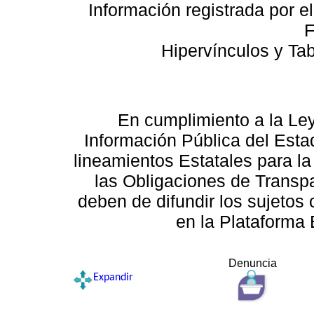
Información registrada por e
F
Hipervínculos y Ta
En cumplimiento a la Le
Información Pública del Esta
lineamientos Estatales para la
las Obligaciones de Transp
deben de difundir los sujetos 
en la Plataforma 
Denuncia
Expandir