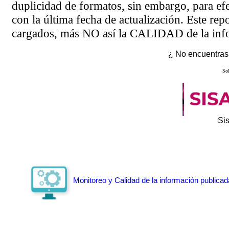
duplicidad de formatos, sin embargo, para ef
con la última fecha de actualización. Este rep
cargados, más NO así la CALIDAD de la info
¿ No encuentras 
Sol
Si
Monitoreo y Calidad de la información publicad