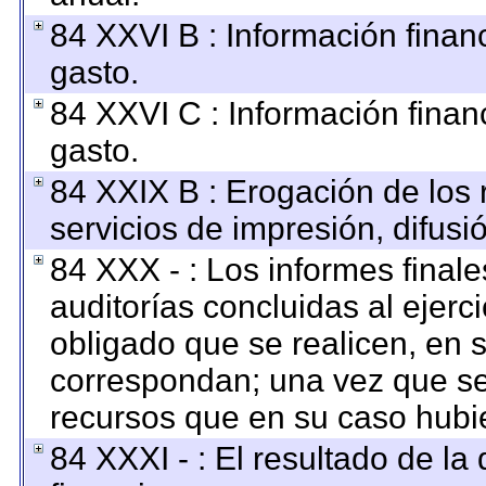
84 XXVI B : Información finan
gasto.
84 XXVI C : Información finan
gasto.
84 XXIX B : Erogación de los 
servicios de impresión, difusi
84 XXX - : Los informes finale
auditorías concluidas al ejerc
obligado que se realicen, en 
correspondan; una vez que se
recursos que en su caso hubi
84 XXXI - : El resultado de la