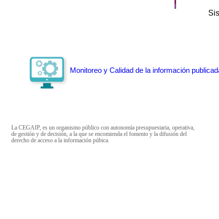
Si
Monitoreo y Calidad de la información publicad
La CEGAIP, es un organismo público con autonomía presupuestaria, operativa,
de gestión y de decisión, a la que se encomienda el fomento y la difusión del
derecho de acceso a la información púbica.