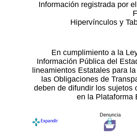
Información registrada por e
F
Hipervínculos y Ta
En cumplimiento a la Le
Información Pública del Esta
lineamientos Estatales para la
las Obligaciones de Transp
deben de difundir los sujetos 
en la Plataforma 
Denuncia
Expandir