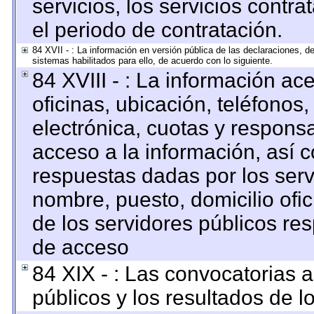
servicios, los servicios contr
el periodo de contratación.
84 XVII - : La información en versión pública de las declaraciones, de 
sistemas habilitados para ello, de acuerdo con lo siguiente.
84 XVIII - : La información ac
oficinas, ubicación, teléfonos
electrónica, cuotas y respons
acceso a la información, así c
respuestas dadas por los serv
nombre, puesto, domicilio ofici
de los servidores públicos re
de acceso
84 XIX - : Las convocatorias 
públicos y los resultados de 