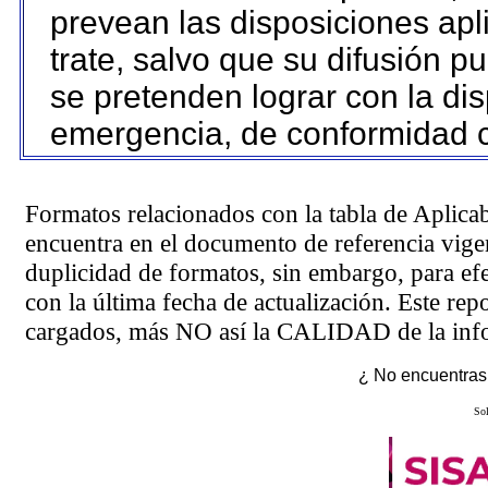
prevean las disposiciones apl
trate, salvo que su difusión 
se pretenden lograr con la dis
emergencia, de conformidad c
Formatos relacionados con la tabla de Aplica
encuentra en el
documento de referencia
vigen
duplicidad de formatos, sin embargo, para ef
con la última fecha de actualización. Este rep
cargados, más NO así la CALIDAD de la info
¿ No encuentras 
Sol