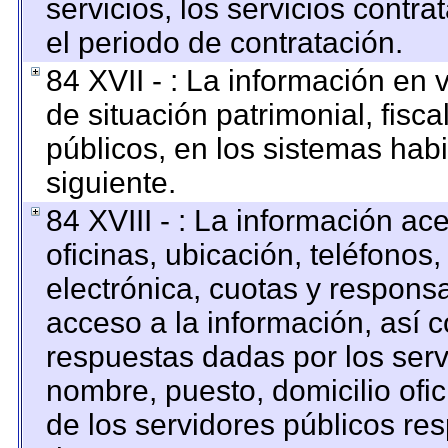
servicios, los servicios contr
el periodo de contratación.
84 XVII - : La información en 
de situación patrimonial, fisca
públicos, en los sistemas habi
siguiente.
84 XVIII - : La información ac
oficinas, ubicación, teléfonos
electrónica, cuotas y respons
acceso a la información, así c
respuestas dadas por los serv
nombre, puesto, domicilio ofici
de los servidores públicos re