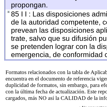
propongan.
85 I I : Las disposiciones adm
de la autoridad competente, c
prevean las disposiciones apl
trate, salvo que su difusión 
se pretenden lograr con la dis
emergencia, de conformidad c
Formatos relacionados con la tabla de Aplica
encuentra en el
documento de referencia
vigen
duplicidad de formatos, sin embargo, para ef
con la última fecha de actualización. Este rep
cargados, más NO así la CALIDAD de la info