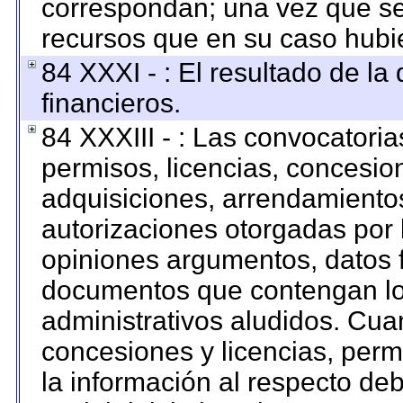
correspondan; una vez que se
recursos que en su caso hubi
84 XXXI - : El resultado de la
financieros.
84 XXXIII - : Las convocatoria
permisos, licencias, concesion
adquisiciones, arrendamientos
autorizaciones otorgadas por 
opiniones argumentos, datos f
documentos que contengan los
administrativos aludidos. Cua
concesiones y licencias, permi
la información al respecto de