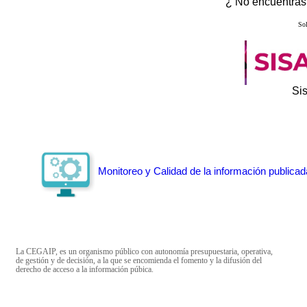
¿ No encuentras 
Sol
Si
Monitoreo y Calidad de la información publicad
La CEGAIP, es un organismo público con autonomía presupuestaria, operativa,
de gestión y de decisión, a la que se encomienda el fomento y la difusión del
derecho de acceso a la información púbica.