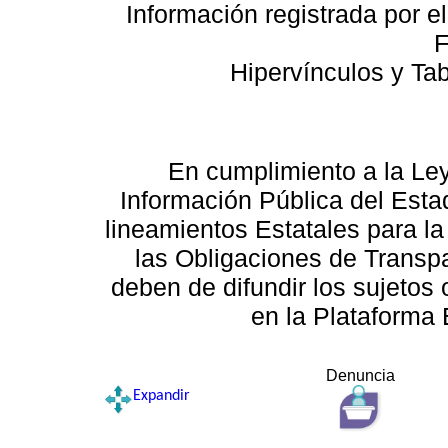
Información registrada por e
F
Hipervínculos y Ta
En cumplimiento a la Le
Información Pública del Esta
lineamientos Estatales para la
las Obligaciones de Transp
deben de difundir los sujetos 
en la Plataforma 
Denuncia
Expandir