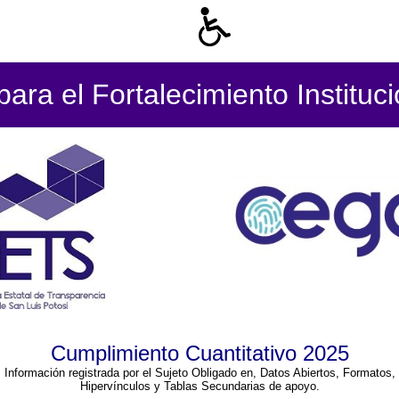
ara el Fortalecimiento Instituc
Cumplimiento Cuantitativo 2025
Información registrada por el Sujeto Obligado en, Datos Abiertos, Formatos,
Hipervínculos y Tablas Secundarias de apoyo.