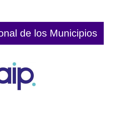
ional de los Municipios