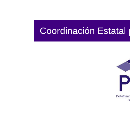
Coordinación Estatal p