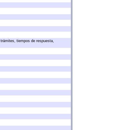
 trámites, tiempos de respuesta,