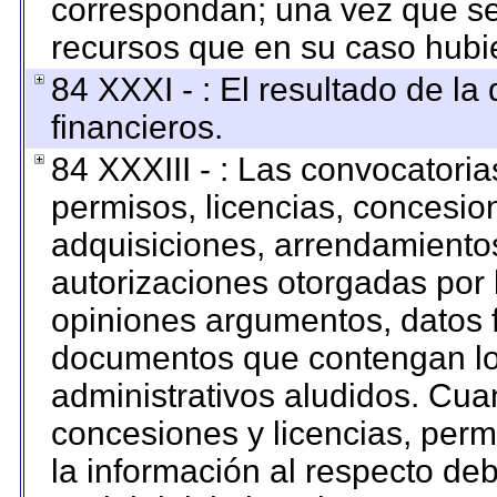
correspondan; una vez que se
recursos que en su caso hubi
84 XXXI - : El resultado de la
financieros.
84 XXXIII - : Las convocatoria
permisos, licencias, concesion
adquisiciones, arrendamientos
autorizaciones otorgadas por 
opiniones argumentos, datos f
documentos que contengan los
administrativos aludidos. Cua
concesiones y licencias, permi
la información al respecto de