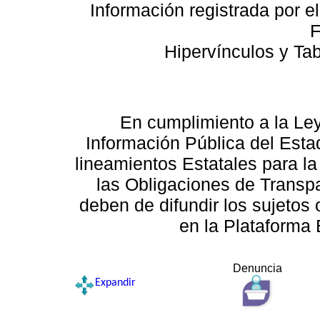
Información registrada por e
F
Hipervínculos y Ta
En cumplimiento a la Le
Información Pública del Esta
lineamientos Estatales para la
las Obligaciones de Transp
deben de difundir los sujetos 
en la Plataforma 
Denuncia
Expandir