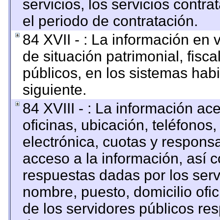
servicios, los servicios contr
el periodo de contratación.
84 XVII - : La información en 
de situación patrimonial, fisca
públicos, en los sistemas habi
siguiente.
84 XVIII - : La información ac
oficinas, ubicación, teléfonos
electrónica, cuotas y respons
acceso a la información, así c
respuestas dadas por los serv
nombre, puesto, domicilio ofici
de los servidores públicos re