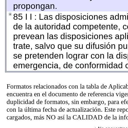
propongan.
85 I I : Las disposiciones adm
de la autoridad competente, c
prevean las disposiciones apl
trate, salvo que su difusión 
se pretenden lograr con la dis
emergencia, de conformidad c
Formatos relacionados con la tabla de Aplica
encuentra en el
documento de referencia
vigen
duplicidad de formatos, sin embargo, para ef
con la última fecha de actualización. Este rep
cargados, más NO así la CALIDAD de la info