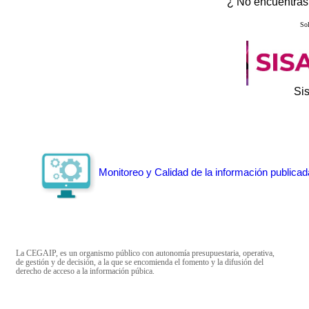
¿ No encuentras 
Sol
Si
Monitoreo y Calidad de la información publicad
La CEGAIP, es un organismo público con autonomía presupuestaria, operativa,
de gestión y de decisión, a la que se encomienda el fomento y la difusión del
derecho de acceso a la información púbica.