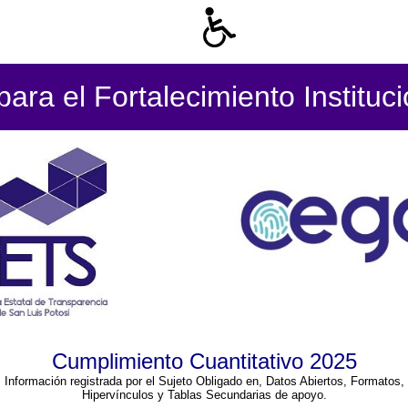
ara el Fortalecimiento Instituc
Cumplimiento Cuantitativo 2025
Información registrada por el Sujeto Obligado en, Datos Abiertos, Formatos,
Hipervínculos y Tablas Secundarias de apoyo.