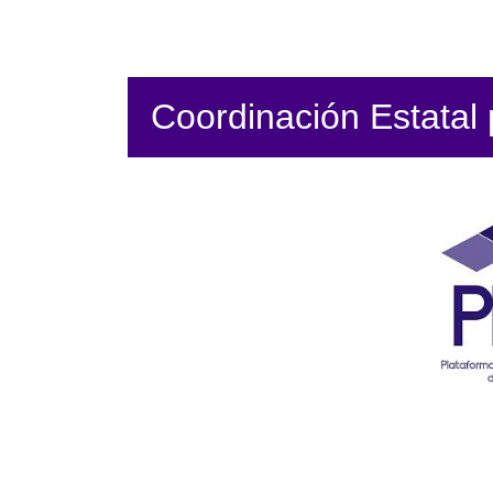
Coordinación Estatal p