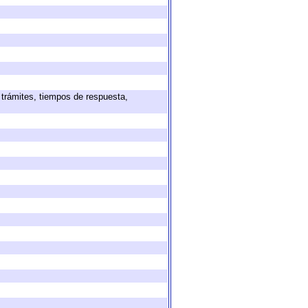
 trámites, tiempos de respuesta,