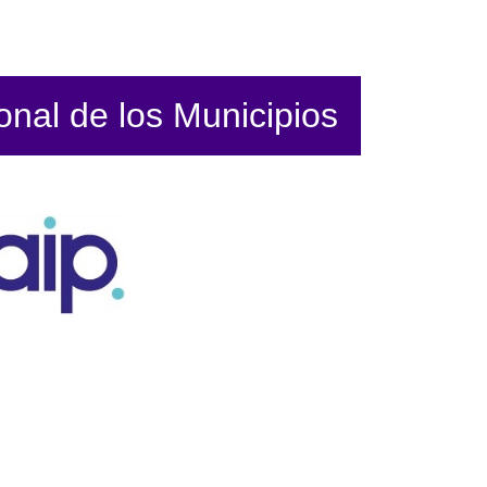
ional de los Municipios