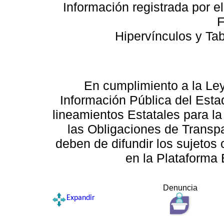
Información registrada por e
F
Hipervínculos y Ta
En cumplimiento a la Le
Información Pública del Esta
lineamientos Estatales para la
las Obligaciones de Transp
deben de difundir los sujetos 
en la Plataforma 
Denuncia
Expandir