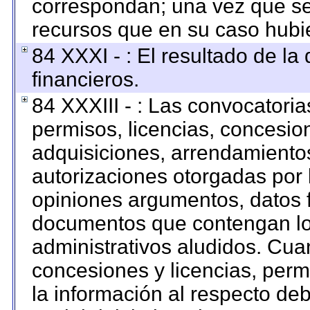
correspondan; una vez que se
recursos que en su caso hubi
84 XXXI - : El resultado de la
financieros.
84 XXXIII - : Las convocatoria
permisos, licencias, concesion
adquisiciones, arrendamientos
autorizaciones otorgadas por 
opiniones argumentos, datos f
documentos que contengan los
administrativos aludidos. Cua
concesiones y licencias, permi
la información al respecto de