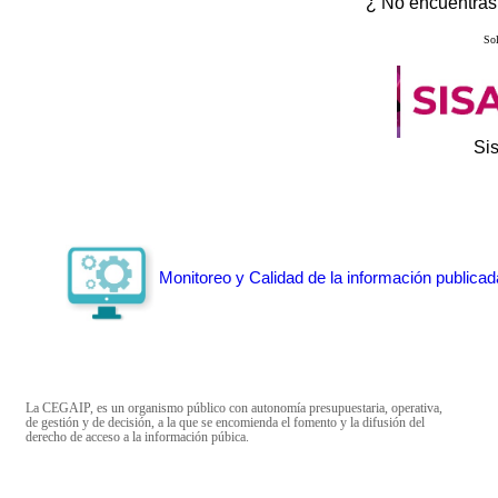
¿ No encuentras 
Sol
Si
Monitoreo y Calidad de la información publicad
La CEGAIP, es un organismo público con autonomía presupuestaria, operativa,
de gestión y de decisión, a la que se encomienda el fomento y la difusión del
derecho de acceso a la información púbica.