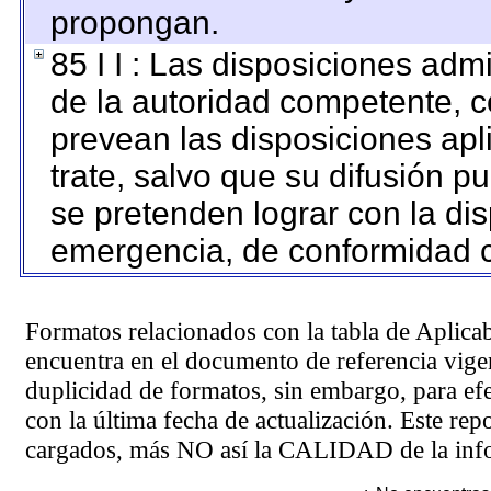
propongan.
85 I I : Las disposiciones adm
de la autoridad competente, c
prevean las disposiciones apl
trate, salvo que su difusión 
se pretenden lograr con la dis
emergencia, de conformidad c
Formatos relacionados con la tabla de Aplica
encuentra en el
documento de referencia
vigen
duplicidad de formatos, sin embargo, para ef
con la última fecha de actualización. Este rep
cargados, más NO así la CALIDAD de la info