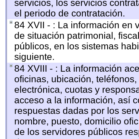
servicios, los servicios contr
el periodo de contratación.
84 XVII - : La información en 
de situación patrimonial, fisca
públicos, en los sistemas habi
siguiente.
84 XVIII - : La información ac
oficinas, ubicación, teléfonos
electrónica, cuotas y respons
acceso a la información, así c
respuestas dadas por los serv
nombre, puesto, domicilio ofici
de los servidores públicos re