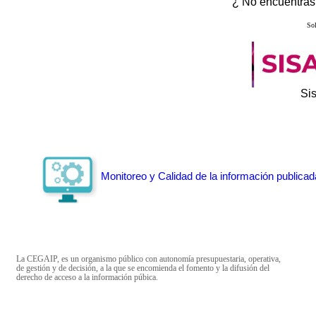
¿ No encuentras 
Sol
Si
Monitoreo y Calidad de la información publicad
La CEGAIP, es un organismo público con autonomía presupuestaria, operativa,
de gestión y de decisión, a la que se encomienda el fomento y la difusión del
derecho de acceso a la información púbica.