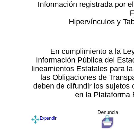
Información registrada por e
F
Hipervínculos y Ta
En cumplimiento a la Le
Información Pública del Esta
lineamientos Estatales para la
las Obligaciones de Transp
deben de difundir los sujetos 
en la Plataforma 
Denuncia
Expandir