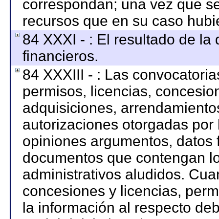
correspondan; una vez que se
recursos que en su caso hubi
84 XXXI - : El resultado de la
financieros.
84 XXXIII - : Las convocatoria
permisos, licencias, concesion
adquisiciones, arrendamientos
autorizaciones otorgadas por 
opiniones argumentos, datos f
documentos que contengan los
administrativos aludidos. Cua
concesiones y licencias, permi
la información al respecto de