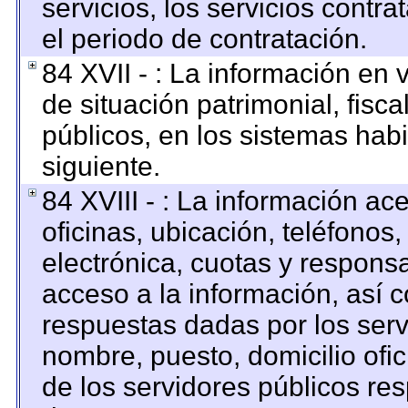
servicios, los servicios contr
el periodo de contratación.
84 XVII - : La información en 
de situación patrimonial, fisca
públicos, en los sistemas habi
siguiente.
84 XVIII - : La información ac
oficinas, ubicación, teléfonos
electrónica, cuotas y respons
acceso a la información, así c
respuestas dadas por los serv
nombre, puesto, domicilio ofici
de los servidores públicos re