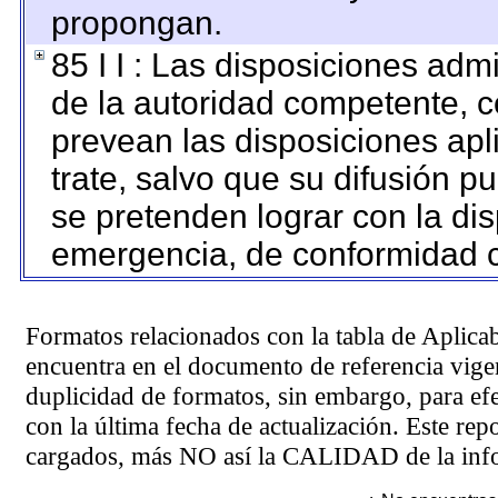
propongan.
85 I I : Las disposiciones adm
de la autoridad competente, c
prevean las disposiciones apl
trate, salvo que su difusión 
se pretenden lograr con la dis
emergencia, de conformidad c
Formatos relacionados con la tabla de Aplica
encuentra en el
documento de referencia
vigen
duplicidad de formatos, sin embargo, para ef
con la última fecha de actualización. Este rep
cargados, más NO así la CALIDAD de la info