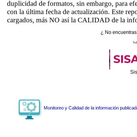
duplicidad de formatos, sin embargo, para ef
con la última fecha de actualización. Este rep
cargados, más NO así la CALIDAD de la info
¿ No encuentras 
Sol
Si
Monitoreo y Calidad de la información publicad