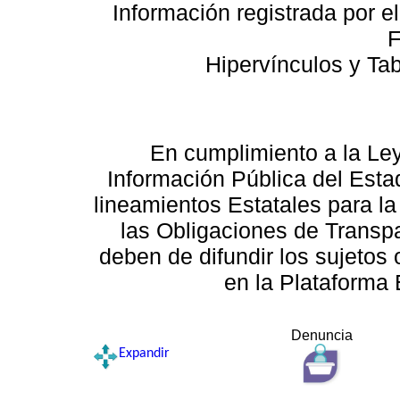
Información registrada por e
F
Hipervínculos y Ta
En cumplimiento a la Le
Información Pública del Esta
lineamientos Estatales para la
las Obligaciones de Transp
deben de difundir los sujetos 
en la Plataforma 
Denuncia
Expandir