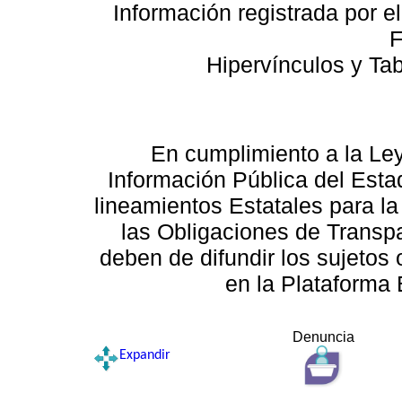
Información registrada por e
F
Hipervínculos y Ta
En cumplimiento a la Le
Información Pública del Esta
lineamientos Estatales para la
las Obligaciones de Transp
deben de difundir los sujetos 
en la Plataforma 
Denuncia
Expandir