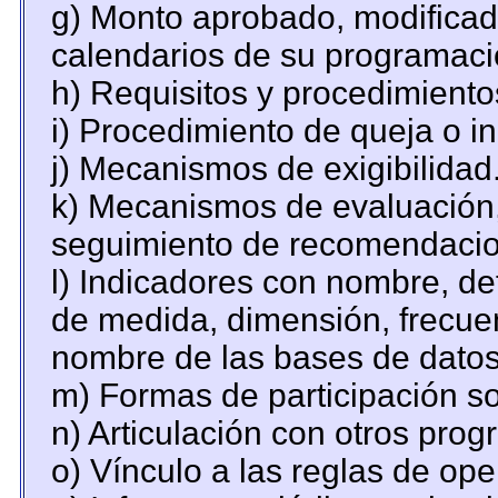
g) Monto aprobado, modificado
calendarios de su programaci
h) Requisitos y procedimiento
i) Procedimiento de queja o 
j) Mecanismos de exigibilidad
k) Mecanismos de evaluación,
seguimiento de recomendacio
l) Indicadores con nombre, de
de medida, dimensión, frecue
nombre de las bases de datos 
m) Formas de participación so
n) Articulación con otros prog
o) Vínculo a las reglas de op