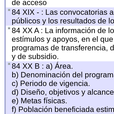
de acceso
84 XIX - : Las convocatorias 
públicos y los resultados de 
84 XX A : La información de l
estímulos y apoyos, en el que
programas de transferencia, de
y de subsidio.
84 XX B : a) Área.
b) Denominación del program
c) Periodo de vigencia.
d) Diseño, objetivos y alcance
e) Metas físicas.
f) Población beneficiada esti