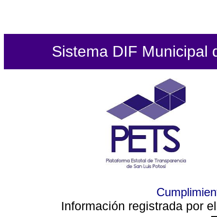
Sistema DIF Municipal de
Cumplimient
Información registrada por e