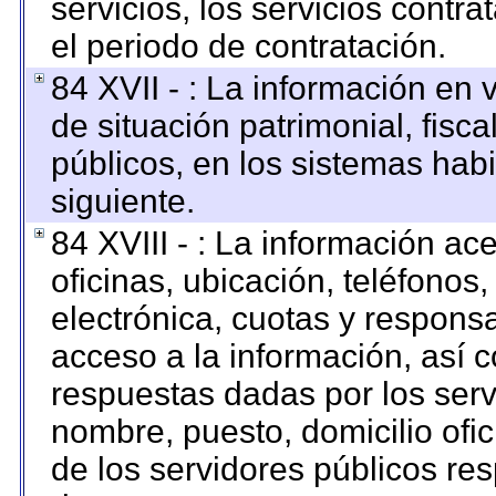
servicios, los servicios contr
el periodo de contratación.
84 XVII - : La información en 
de situación patrimonial, fisca
públicos, en los sistemas habi
siguiente.
84 XVIII - : La información ac
oficinas, ubicación, teléfonos
electrónica, cuotas y respons
acceso a la información, así c
respuestas dadas por los serv
nombre, puesto, domicilio ofici
de los servidores públicos re