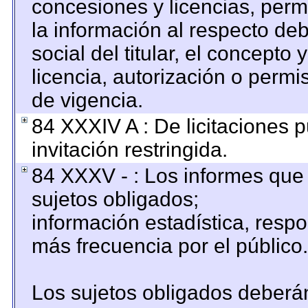
concesiones y licencias, permi
la información al respecto de
social del titular, el concepto 
licencia, autorización o permi
de vigencia.
84 XXXIV A : De licitaciones 
invitación restringida.
84 XXXV - : Los informes que 
sujetos obligados;
información estadística, resp
más frecuencia por el público.
Los sujetos obligados deberán