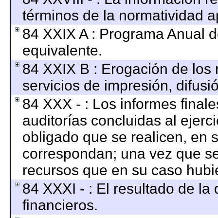
términos de la normatividad ap
84 XXIX A : Programa Anual 
equivalente.
84 XXIX B : Erogación de los 
servicios de impresión, difusi
84 XXX - : Los informes finale
auditorías concluidas al ejerc
obligado que se realicen, en 
correspondan; una vez que se
recursos que en su caso hubi
84 XXXI - : El resultado de la
financieros.