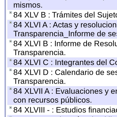
mismos.
84 XLV B : Trámites del Sujet
84 XLVI A : Actas y resolucio
Transparencia_Informe de se
84 XLVI B : Informe de Resol
Transparencia.
84 XLVI C : Integrantes del 
84 XLVI D : Calendario de se
Transparencia.
84 XLVII A : Evaluaciones y 
con recursos públicos.
84 XLVIII - : Estudios financi