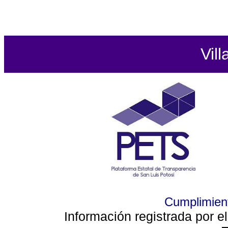
Vill
Cumplimient
Información registrada por e