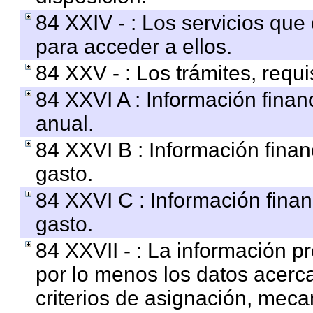
84 XXIV - : Los servicios que
para acceder a ellos.
84 XXV - : Los trámites, requi
84 XXVI A : Información fina
anual.
84 XXVI B : Información finan
gasto.
84 XXVI C : Información finan
gasto.
84 XXVII - : La información 
por lo menos los datos acerca
criterios de asignación, mec