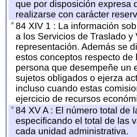
que por disposición expresa 
realizarse con carácter reser
84 XIV 1 : La información so
a los Servicios de Traslado y
representación. Además se dif
estos conceptos respecto de 
persona que desempeñe un em
sujetos obligados o ejerza ac
incluso cuando estas comisio
ejercicio de recursos económ
84 XV A : El número total de 
especificando el total de las 
cada unidad administrativa.