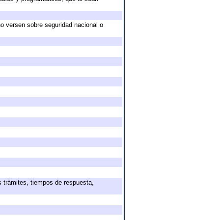
no versen sobre seguridad nacional o
s trámites, tiempos de respuesta,