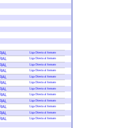
RAL
Liga Directa al formato
RAL
Liga Directa al formato
RAL
Liga Directa al formato
RAL
Liga Directa al formato
RAL
Liga Directa al formato
RAL
Liga Directa al formato
RAL
Liga Directa al formato
RAL
Liga Directa al formato
RAL
Liga Directa al formato
RAL
Liga Directa al formato
RAL
Liga Directa al formato
RAL
Liga Directa al formato