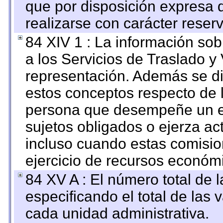
que por disposición expresa 
realizarse con carácter reser
84 XIV 1 : La información so
a los Servicios de Traslado y
representación. Además se dif
estos conceptos respecto de 
persona que desempeñe un em
sujetos obligados o ejerza ac
incluso cuando estas comisio
ejercicio de recursos económ
84 XV A : El número total de 
especificando el total de las 
cada unidad administrativa.