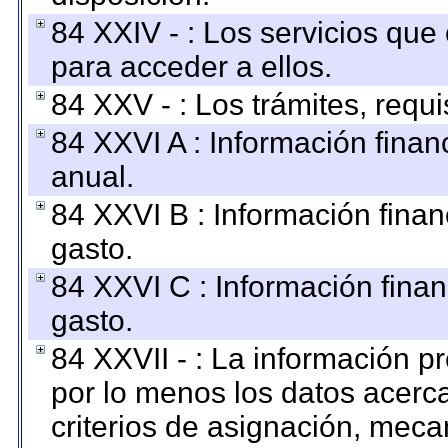
84 XXIV - : Los servicios que
para acceder a ellos.
84 XXV - : Los trámites, requi
84 XXVI A : Información fina
anual.
84 XXVI B : Información finan
gasto.
84 XXVI C : Información finan
gasto.
84 XXVII - : La información 
por lo menos los datos acerca
criterios de asignación, mec