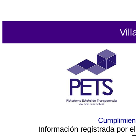
Vill
Cumplimient
Información registrada por e