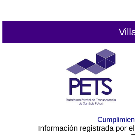
Vill
Cumplimient
Información registrada por e