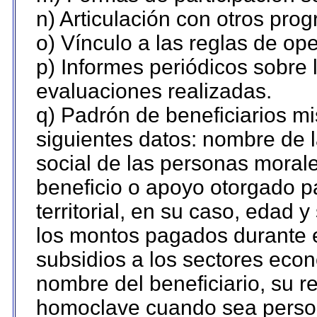
n) Articulación con otros pro
o) Vínculo a las reglas de o
p) Informes periódicos sobre l
evaluaciones realizadas.
q) Padrón de beneficiarios m
siguientes datos: nombre de 
social de las personas morale
beneficio o apoyo otorgado p
territorial, en su caso, edad 
los montos pagados durante e
subsidios a los sectores econ
nombre del beneficiario, su r
homoclave cuando sea persona