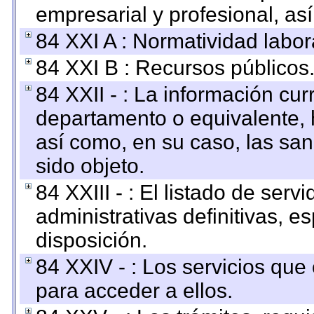
empresarial y profesional, as
84 XXI A : Normatividad labor
84 XXI B : Recursos públicos
84 XXII - : La información curr
departamento o equivalente, ha
así como, en su caso, las sa
sido objeto.
84 XXIII - : El listado de ser
administrativas definitivas, e
disposición.
84 XXIV - : Los servicios que
para acceder a ellos.