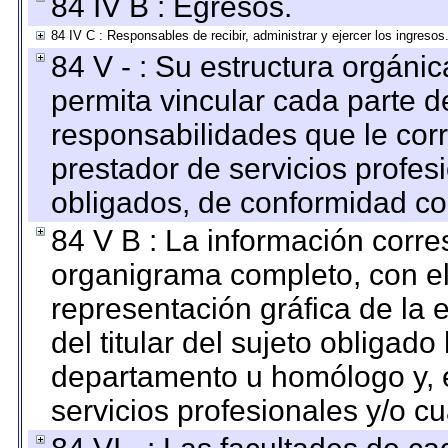
84 IV B : Egresos.
84 IV C : Responsables de recibir, administrar y ejercer los ingresos
84 V - : Su estructura orgáni
permita vincular cada parte de
responsabilidades que le cor
prestador de servicios profes
obligados, de conformidad con
84 V B : La información corre
organigrama completo, con el 
representación gráfica de la 
del titular del sujeto obligado
departamento u homólogo y, e
servicios profesionales y/o cu