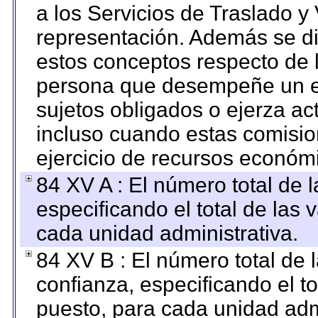
a los Servicios de Traslado y
representación. Además se dif
estos conceptos respecto de 
persona que desempeñe un em
sujetos obligados o ejerza ac
incluso cuando estas comisio
ejercicio de recursos económ
84 XV A : El número total de 
especificando el total de las 
cada unidad administrativa.
84 XV B : El número total de 
confianza, especificando el to
puesto, para cada unidad admi