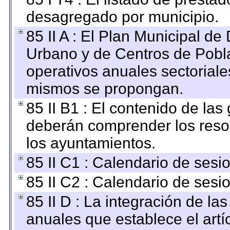
desagregado por municipio.
85 II A : El Plan Municipal de
Urbano y de Centros de Pobla
operativos anuales sectoriale
mismos se propongan.
85 II B1 : El contenido de las
deberán comprender los reso
los ayuntamientos.
85 II C1 : Calendario de sesi
85 II C2 : Calendario de sesi
85 II D : La integración de l
anuales que establece el artíc