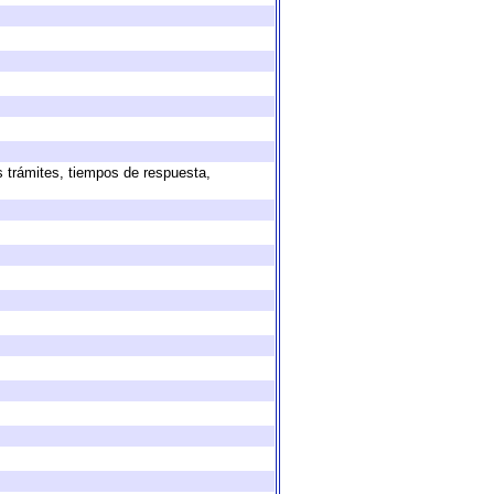
s trámites, tiempos de respuesta,