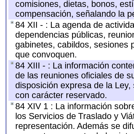
comisiones, dietas, bonos, est
compensación, señalando la pe
84 XII - : La agenda de activida
dependencias públicas, reunion
gabinetes, cabildos, sesiones p
que convoquen.
84 XIII - : La información cont
de las reuniones oficiales de 
disposición expresa de la Ley,
con carácter reservado.
84 XIV 1 : La información sobr
los Servicios de Traslado y Vi
representación. Además se difu