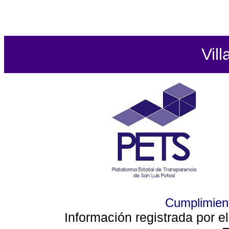
Vill
Cumplimient
Información registrada por e