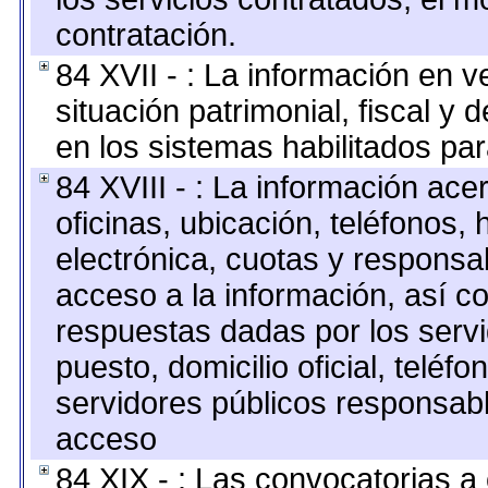
contratación.
84 XVII - : La información en v
situación patrimonial, fiscal y 
en los sistemas habilitados par
84 XVIII - : La información ace
oficinas, ubicación, teléfonos,
electrónica, cuotas y responsa
acceso a la información, así co
respuestas dadas por los serv
puesto, domicilio oficial, teléfo
servidores públicos responsabl
acceso
84 XIX - : Las convocatorias 