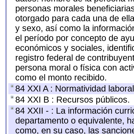
personas morales beneficiarias
otorgado para cada una de ellas
y sexo, así como la informaci
el período por concepto de ayu
económicos y sociales, identifi
registro federal de contribuy
persona moral o física con acti
como el monto recibido.
84 XXI A : Normatividad laboral
84 XXI B : Recursos públicos.
84 XXII - : La información curri
departamento o equivalente, hast
como, en su caso, las sancion