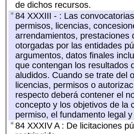
de dichos recursos.
84 XXXIII - : Las convocatoria
permisos, licencias, concesione
arrendamientos, prestaciones d
otorgadas por las entidades pú
argumentos, datos finales inc
que contengan los resultados d
aludidos. Cuando se trate del
licencias, permisos o autorizac
respecto deberá contener el nom
concepto y los objetivos de la 
permiso, el fundamento legal y 
84 XXXIV A : De licitaciones pú