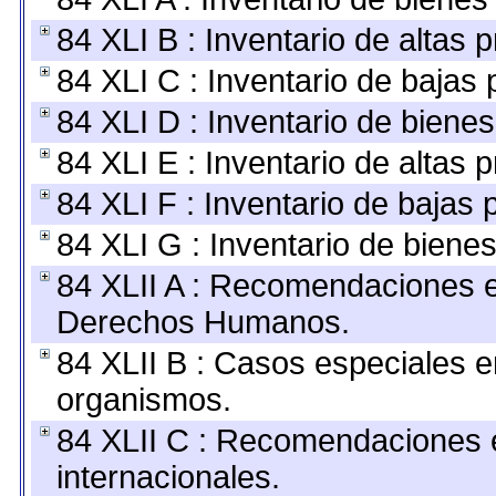
84 XLI B : Inventario de altas
84 XLI C : Inventario de bajas
84 XLI D : Inventario de biene
84 XLI E : Inventario de altas 
84 XLI F : Inventario de bajas
84 XLI G : Inventario de bien
84 XLII A : Recomendaciones e
Derechos Humanos.
84 XLII B : Casos especiales e
organismos.
84 XLII C : Recomendaciones 
internacionales.