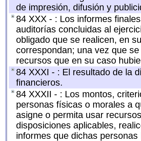
de impresión, difusión y public
84 XXX - : Los informes finales
auditorías concluidas al ejerci
obligado que se realicen, en s
correspondan; una vez que se 
recursos que en su caso hubie
84 XXXI - : El resultado de la 
financieros.
84 XXXII - : Los montos, criter
personas físicas o morales a q
asigne o permita usar recursos
disposiciones aplicables, reali
informes que dichas personas l