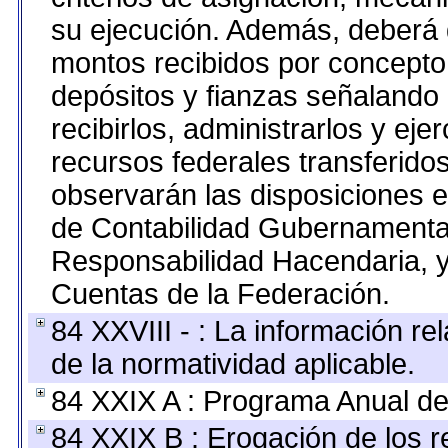
su ejecución. Además, deberá di
montos recibidos por concepto
depósitos y fianzas señalando
recibirlos, administrarlos y ejer
recursos federales transferidos
observarán las disposiciones e
de Contabilidad Gubernamenta
Responsabilidad Hacendaria, y
Cuentas de la Federación.
84 XXVIII - : La información re
de la normatividad aplicable.
84 XXIX A : Programa Anual de
84 XXIX B : Erogación de los r