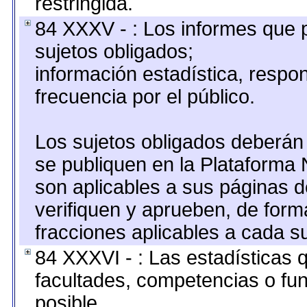
restringida.
84 XXXV - : Los informes que p
sujetos obligados;
información estadística, resp
frecuencia por el público.
Los sujetos obligados deberán 
se publiquen en la Plataforma 
son aplicables a sus páginas de
verifiquen y aprueben, de form
fracciones aplicables a cada su
84 XXXVI - : Las estadísticas
facultades, competencias o fu
posible.