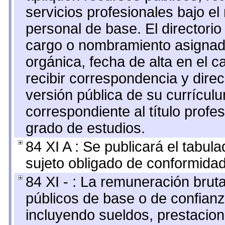
servicios profesionales bajo e
personal de base. El directorio
cargo o nombramiento asignado,
orgánica, fecha de alta en el c
recibir correspondencia y direc
versión pública de su currícul
correspondiente al título profe
grado de estudios.
84 XI A : Se publicará el tabul
sujeto obligado de conformidad
84 XI - : La remuneración bruta
públicos de base o de confianz
incluyendo sueldos, prestacione