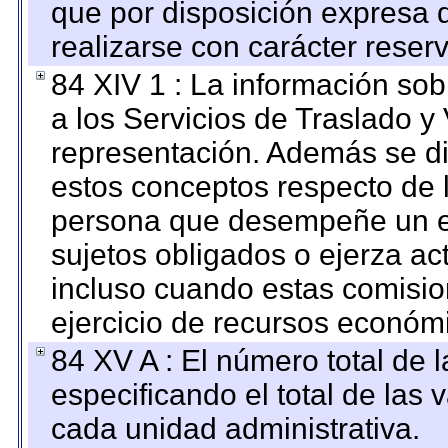
que por disposición expresa 
realizarse con carácter reser
84 XIV 1 : La información so
a los Servicios de Traslado y
representación. Además se dif
estos conceptos respecto de 
persona que desempeñe un em
sujetos obligados o ejerza ac
incluso cuando estas comisio
ejercicio de recursos económ
84 XV A : El número total de 
especificando el total de las 
cada unidad administrativa.