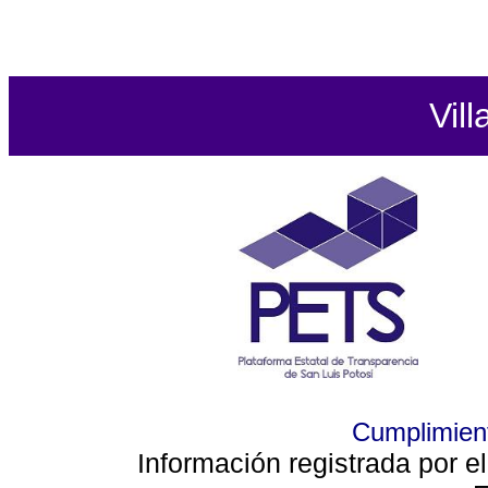
Vill
Cumplimient
Información registrada por e