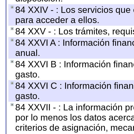
84 XXIV - : Los servicios que
para acceder a ellos.
84 XXV - : Los trámites, requi
84 XXVI A : Información fina
anual.
84 XXVI B : Información finan
gasto.
84 XXVI C : Información finan
gasto.
84 XXVII - : La información 
por lo menos los datos acerca
criterios de asignación, mec