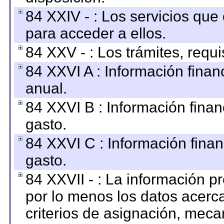
84 XXIV - : Los servicios que
para acceder a ellos.
84 XXV - : Los trámites, requi
84 XXVI A : Información fina
anual.
84 XXVI B : Información finan
gasto.
84 XXVI C : Información finan
gasto.
84 XXVII - : La información 
por lo menos los datos acerca
criterios de asignación, mec