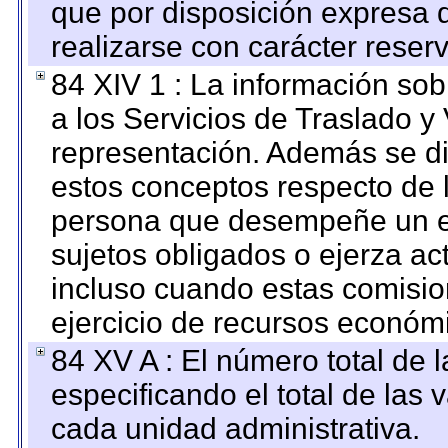
que por disposición expresa 
realizarse con carácter reser
84 XIV 1 : La información so
a los Servicios de Traslado y
representación. Además se dif
estos conceptos respecto de 
persona que desempeñe un em
sujetos obligados o ejerza ac
incluso cuando estas comisio
ejercicio de recursos económ
84 XV A : El número total de 
especificando el total de las 
cada unidad administrativa.