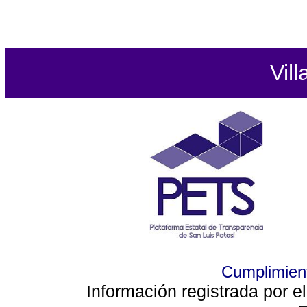
Vill
Cumplimient
Información registrada por e