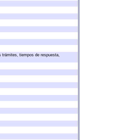
s trámites, tiempos de respuesta,