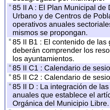
85 II A : El Plan Municipal de
Urbano y de Centros de Pobla
operativos anuales sectoriale
mismos se propongan.
85 II B1 : El contenido de las
deberán comprender los reso
los ayuntamientos.
85 II C1 : Calendario de sesi
85 II C2 : Calendario de sesi
85 II D : La integración de l
anuales que establece el artíc
Orgánica del Municipio Libre.