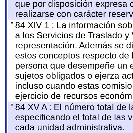
que por disposición expresa 
realizarse con carácter reser
84 XIV 1 : La información so
a los Servicios de Traslado y
representación. Además se dif
estos conceptos respecto de 
persona que desempeñe un em
sujetos obligados o ejerza ac
incluso cuando estas comisio
ejercicio de recursos económ
84 XV A : El número total de 
especificando el total de las 
cada unidad administrativa.