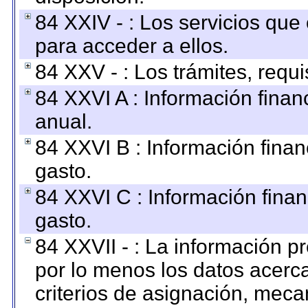
84 XXIV - : Los servicios que
para acceder a ellos.
84 XXV - : Los trámites, requi
84 XXVI A : Información fina
anual.
84 XXVI B : Información finan
gasto.
84 XXVI C : Información finan
gasto.
84 XXVII - : La información 
por lo menos los datos acerca
criterios de asignación, mec