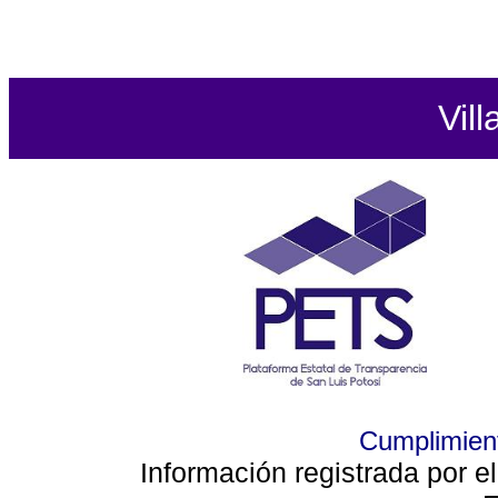
Vill
Cumplimient
Información registrada por e