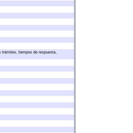
s trámites, tiempos de respuesta,