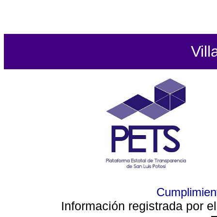
Vill
Cumplimient
Información registrada por e