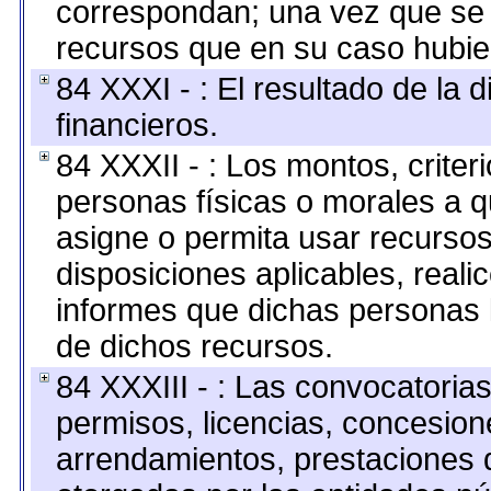
correspondan; una vez que se 
recursos que en su caso hubie
84 XXXI - : El resultado de la 
financieros.
84 XXXII - : Los montos, criter
personas físicas o morales a q
asigne o permita usar recursos
disposiciones aplicables, reali
informes que dichas personas l
de dichos recursos.
84 XXXIII - : Las convocatoria
permisos, licencias, concesione
arrendamientos, prestaciones d