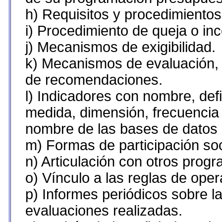
h) Requisitos y procedimiento
i) Procedimiento de queja o in
j) Mecanismos de exigibilidad.
k) Mecanismos de evaluación, 
de recomendaciones.
l) Indicadores con nombre, def
medida, dimensión, frecuencia
nombre de las bases de datos u
m) Formas de participación soc
n) Articulación con otros prog
o) Vínculo a las reglas de ope
p) Informes periódicos sobre la
evaluaciones realizadas.