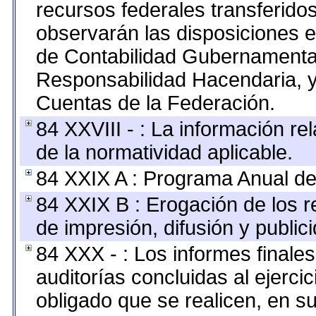
recursos federales transferidos
observarán las disposiciones e
de Contabilidad Gubernamenta
Responsabilidad Hacendaria, y
Cuentas de la Federación.
84 XXVIII - : La información re
de la normatividad aplicable.
84 XXIX A : Programa Anual de
84 XXIX B : Erogación de los r
de impresión, difusión y public
84 XXX - : Los informes finales
auditorías concluidas al ejerci
obligado que se realicen, en s