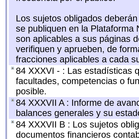
Los sujetos obligados deberán 
se publiquen en la Plataforma 
son aplicables a sus páginas de
verifiquen y aprueben, de form
fracciones aplicables a cada su
84 XXXVI - : Las estadísticas
facultades, competencias o fu
posible.
84 XXXVII A : Informe de avan
balances generales y su estado
84 XXXVII B : Los sujetos oblig
documentos financieros contab