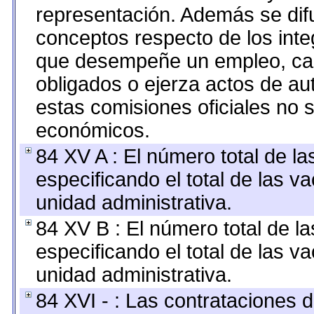
representación. Además se difu
conceptos respecto de los int
que desempeñe un empleo, car
obligados o ejerza actos de au
estas comisiones oficiales no 
económicos.
84 XV A : El número total de la
especificando el total de las v
unidad administrativa.
84 XV B : El número total de la
especificando el total de las v
unidad administrativa.
84 XVI - : Las contrataciones d