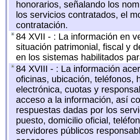
honorarios, señalando los nomb
los servicios contratados, el m
contratación.
84 XVII - : La información en v
situación patrimonial, fiscal y 
en los sistemas habilitados par
84 XVIII - : La información ace
oficinas, ubicación, teléfonos,
electrónica, cuotas y responsa
acceso a la información, así co
respuestas dadas por los serv
puesto, domicilio oficial, teléfo
servidores públicos responsabl