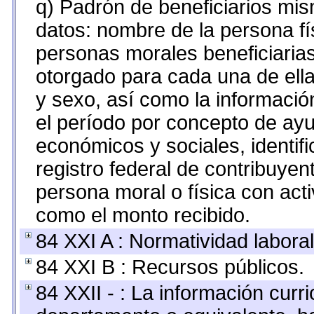
q) Padrón de beneficiarios mi
datos: nombre de la persona fí
personas morales beneficiarias
otorgado para cada una de ellas
y sexo, así como la informaci
el período por concepto de ayu
económicos y sociales, identifi
registro federal de contribuy
persona moral o física con acti
como el monto recibido.
84 XXI A : Normatividad laboral
84 XXI B : Recursos públicos.
84 XXII - : La información curri