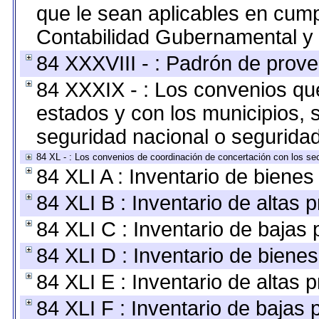
que le sean aplicables en cump
Contabilidad Gubernamental y 
84 XXXVIII - : Padrón de prove
84 XXXIX - : Los convenios que
estados y con los municipios,
seguridad nacional o seguridad
84 XL - : Los convenios de coordinación de concertación con los sec
84 XLI A : Inventario de biene
84 XLI B : Inventario de altas
84 XLI C : Inventario de bajas
84 XLI D : Inventario de biene
84 XLI E : Inventario de altas 
84 XLI F : Inventario de bajas