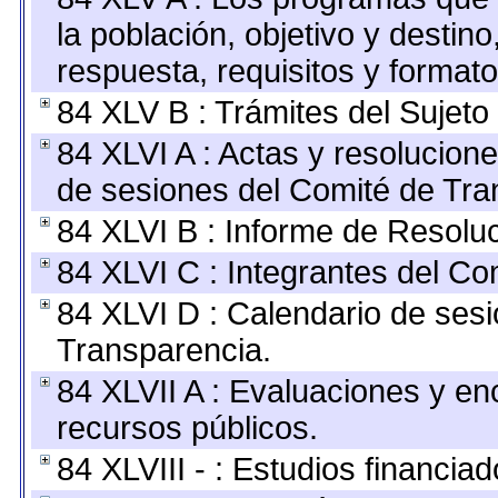
la población, objetivo y destin
respuesta, requisitos y format
84 XLV B : Trámites del Sujeto
84 XLVI A : Actas y resolucio
de sesiones del Comité de Tra
84 XLVI B : Informe de Resolu
84 XLVI C : Integrantes del Co
84 XLVI D : Calendario de sesi
Transparencia.
84 XLVII A : Evaluaciones y e
recursos públicos.
84 XLVIII - : Estudios financia