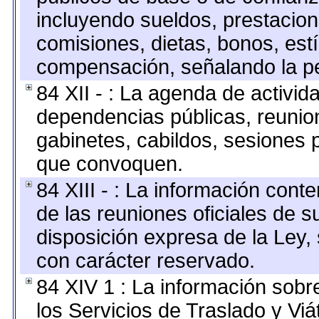
incluyendo sueldos, prestacione
comisiones, dietas, bonos, est
compensación, señalando la pe
84 XII - : La agenda de activida
dependencias públicas, reunion
gabinetes, cabildos, sesiones p
que convoquen.
84 XIII - : La información cont
de las reuniones oficiales de 
disposición expresa de la Ley,
con carácter reservado.
84 XIV 1 : La información sobr
los Servicios de Traslado y Vi