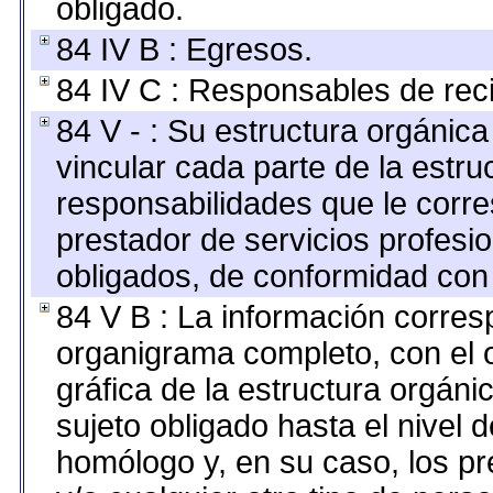
obligado.
84 IV B : Egresos.
84 IV C : Responsables de recib
84 V - : Su estructura orgánic
vincular cada parte de la estruc
responsabilidades que le corre
prestador de servicios profesi
obligados, de conformidad con 
84 V B : La información corresp
organigrama completo, con el o
gráfica de la estructura orgánic
sujeto obligado hasta el nivel 
homólogo y, en su caso, los pr