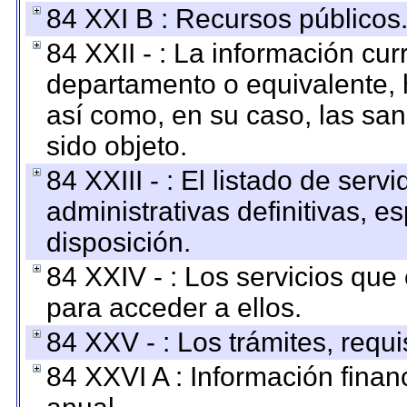
84 XXI B : Recursos públicos
84 XXII - : La información curr
departamento o equivalente, ha
así como, en su caso, las sa
sido objeto.
84 XXIII - : El listado de ser
administrativas definitivas, e
disposición.
84 XXIV - : Los servicios que
para acceder a ellos.
84 XXV - : Los trámites, requi
84 XXVI A : Información fina