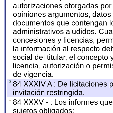
autorizaciones otorgadas por 
opiniones argumentos, datos f
documentos que contengan lo
administrativos aludidos. Cua
concesiones y licencias, perm
la información al respecto d
social del titular, el concepto
licencia, autorización o permi
de vigencia.
84 XXXIV A : De licitaciones 
invitación restringida.
84 XXXV - : Los informes que 
sujetos obligados;