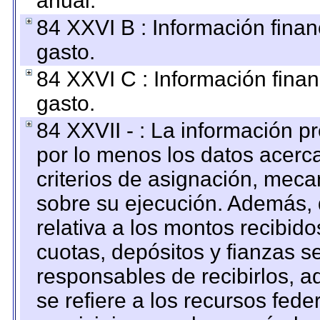
anual.
84 XXVI B : Información finan
gasto.
84 XXVI C : Información finan
gasto.
84 XXVII - : La información 
por lo menos los datos acerca
criterios de asignación, mec
sobre su ejecución. Además, 
relativa a los montos recibid
cuotas, depósitos y fianzas 
responsables de recibirlos, ad
se refiere a los recursos fede