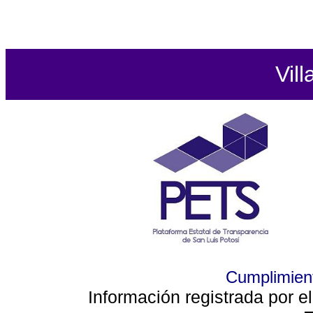
Vill
Cumplimient
Información registrada por e