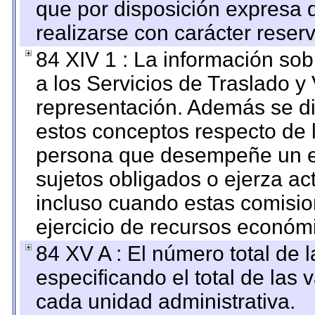
que por disposición expresa 
realizarse con carácter reser
84 XIV 1 : La información so
a los Servicios de Traslado y
representación. Además se dif
estos conceptos respecto de 
persona que desempeñe un em
sujetos obligados o ejerza ac
incluso cuando estas comisio
ejercicio de recursos económ
84 XV A : El número total de 
especificando el total de las 
cada unidad administrativa.